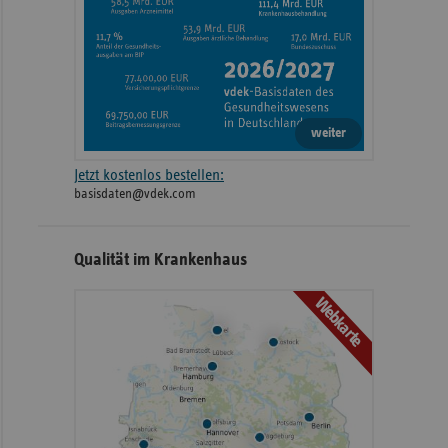
weiter
Jetzt kostenlos bestellen:
basisdaten@vdek.com
Qualität im Krankenhaus
Webkarte