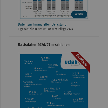
weiter
Daten zur finanziellen Belastung
Eigenanteile in der stationären Pflege 2026
Basisdaten 2026/27 erschienen
Broschüre