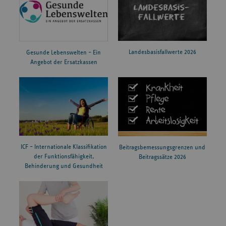
Landesbasisfallwerte 2026
Gesunde Lebenswelten – Ein
Angebot der Ersatzkassen
ICF – Internationale Klassifikation
Beitragsbemessungsgrenzen und
der Funktionsfähigkeit,
Beitragssätze 2026
Behinderung und Gesundheit