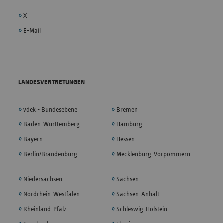
X
E-Mail
LANDESVERTRETUNGEN
vdek - Bundesebene
Bremen
Baden-Württemberg
Hamburg
Bayern
Hessen
Berlin/Brandenburg
Mecklenburg-Vorpommern
Niedersachsen
Sachsen
Nordrhein-Westfalen
Sachsen-Anhalt
Rheinland-Pfalz
Schleswig-Holstein