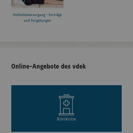
Heilmittelversorgung – Verträge
und Vergütungen
Online-Angebote des vdek
Kliniklotse