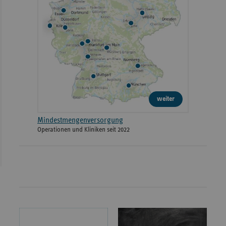
weiter
Mindestmengenversorgung
Operationen und Kliniken seit 2022