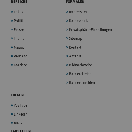
BEREICHE
FORMALES
Fokus
Impressum
Politik
Datenschutz
Presse
Privatsphäre-Einstellungen
Themen
Sitemap
Magazin
Kontakt
Verband
Anfahrt
Karriere
Bildnachweise
Barrierefreiheit
Barriere melden
FOLGEN
YouTube
LinkedIn
XING
EMPFEHLEN