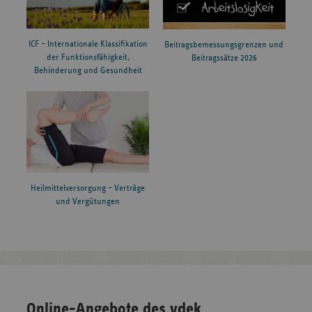
ICF – Internationale Klassifikation
Beitragsbemessungsgrenzen und
der Funktionsfähigkeit,
Beitragssätze 2026
Behinderung und Gesundheit
Heilmittelversorgung – Verträge
und Vergütungen
Online-Angebote des vdek