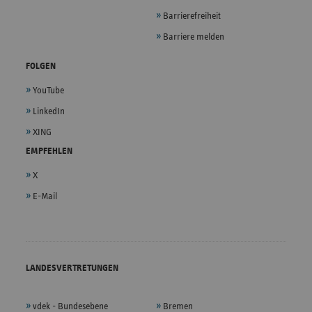
Barrierefreiheit
Barriere melden
FOLGEN
YouTube
LinkedIn
XING
EMPFEHLEN
X
E-Mail
LANDESVERTRETUNGEN
vdek - Bundesebene
Bremen