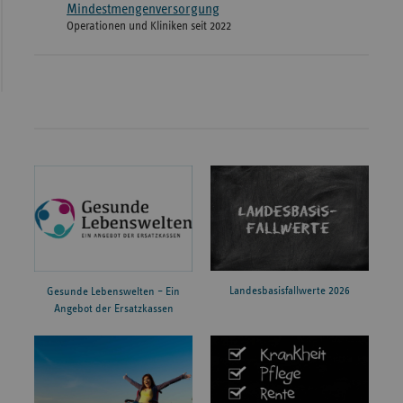
Mindestmengenversorgung
Operationen und Kliniken seit 2022
Landesbasisfallwerte 2026
Gesunde Lebenswelten – Ein
Angebot der Ersatzkassen