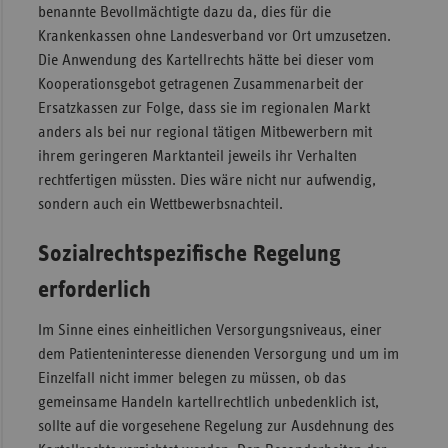
benannte Bevollmächtigte dazu da, dies für die
Krankenkassen ohne Landesverband vor Ort umzusetzen.
Die Anwendung des Kartellrechts hätte bei dieser vom
Kooperationsgebot getragenen Zusammenarbeit der
Ersatzkassen zur Folge, dass sie im regionalen Markt
anders als bei nur regional tätigen Mitbewerbern mit
ihrem geringeren Marktanteil jeweils ihr Verhalten
rechtfertigen müssten. Dies wäre nicht nur aufwendig,
sondern auch ein Wettbewerbsnachteil.
Sozialrechtspezifische Regelung
erforderlich
Im Sinne eines einheitlichen Versorgungsniveaus, einer
dem Patienteninteresse dienenden Versorgung und um im
Einzelfall nicht immer belegen zu müssen, ob das
gemeinsame Handeln kartellrechtlich unbedenklich ist,
sollte auf die vorgesehene Regelung zur Ausdehnung des