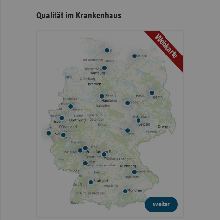
Qualität im Krankenhaus
Webkarte
weiter