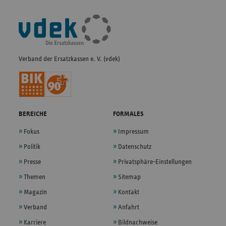
Fußleisten-
Navigation
Verband der Ersatzkassen e. V. (vdek)
BEREICHE
FORMALES
Fokus
Impressum
Politik
Datenschutz
Presse
Privatsphäre-Einstellungen
Themen
Sitemap
Magazin
Kontakt
Verband
Anfahrt
Karriere
Bildnachweise