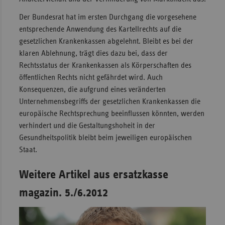
Der Bundesrat hat im ersten Durchgang die vorgesehene
entsprechende Anwendung des Kartellrechts auf die
gesetzlichen Krankenkassen abgelehnt. Bleibt es bei der
klaren Ablehnung, trägt dies dazu bei, dass der
Rechtsstatus der Krankenkassen als Körperschaften des
öffentlichen Rechts nicht gefährdet wird. Auch
Konsequenzen, die aufgrund eines veränderten
Unternehmensbegriffs der gesetzlichen Krankenkassen die
europäische Rechtsprechung beeinflussen könnten, werden
verhindert und die Gestaltungshoheit in der
Gesundheitspolitik bleibt beim jeweiligen europäischen
Staat.
Weitere Artikel aus ersatzkasse
magazin. 5./6.2012