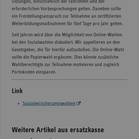
Sitzungen, einschließlich der Fahrzeiten und der
erforderlichen Vorbesprechungen gelten. Daneben sollte
ein Freistellungsanspruch zur Teilnahme an zertifizierten
Weiterbildungsmaßnahmen für fünf Tage pro Jahr gelten.
Seit Jahren wird über die Möglichkeit von Online-Wahlen
bei den Sozialwahlen diskutiert. Wir appellieren an den
Gesetzgeber, die Tür hierfür aufzustoßen. Die Online-Wahl
sollte die Papierwahl ergänzen. Dies könnte zusätzliche
Wahlberechtigte zur Teilnahme motivieren und zugleich
Portokosten einsparen.
Link
Sozialversicherungswahlen
Weitere Artikel aus ersatzkasse