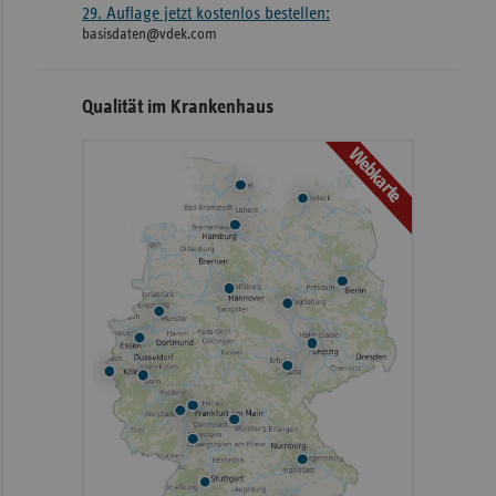
29. Auflage jetzt kostenlos bestellen:
basisdaten@vdek.com
Qualität im Krankenhaus
Webkarte