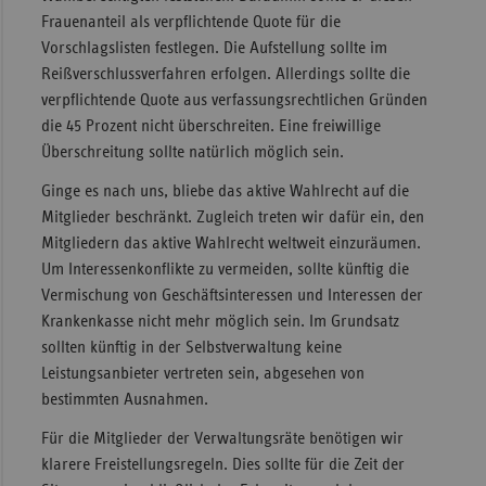
Frauenanteil als verpflichtende Quote für die
Vorschlagslisten festlegen. Die Aufstellung sollte im
Reißverschlussverfahren erfolgen. Allerdings sollte die
verpflichtende Quote aus verfassungsrechtlichen Gründen
die 45 Prozent nicht überschreiten. Eine freiwillige
Überschreitung sollte natürlich möglich sein.
Ginge es nach uns, bliebe das aktive Wahlrecht auf die
Mitglieder beschränkt. Zugleich treten wir dafür ein, den
Mitgliedern das aktive Wahlrecht weltweit einzuräumen.
Um Interessenkonflikte zu vermeiden, sollte künftig die
Vermischung von Geschäftsinteressen und Interessen der
Krankenkasse nicht mehr möglich sein. Im Grundsatz
sollten künftig in der Selbstverwaltung keine
Leistungsanbieter vertreten sein, abgesehen von
bestimmten Ausnahmen.
Für die Mitglieder der Verwaltungsräte benötigen wir
klarere Freistellungsregeln. Dies sollte für die Zeit der