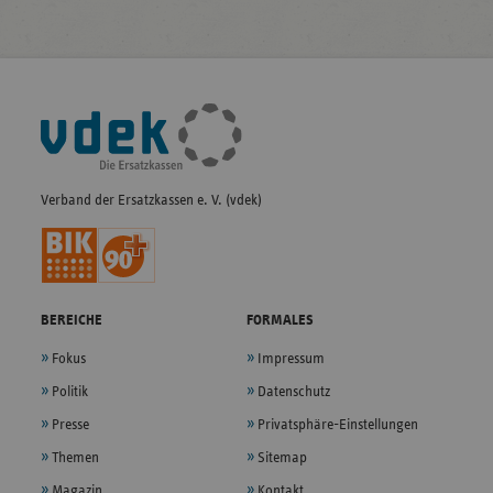
Fußleisten-
Navigation
Verband der Ersatzkassen e. V. (vdek)
BEREICHE
FORMALES
Fokus
Impressum
Politik
Datenschutz
Presse
Privatsphäre-Einstellungen
Themen
Sitemap
Magazin
Kontakt