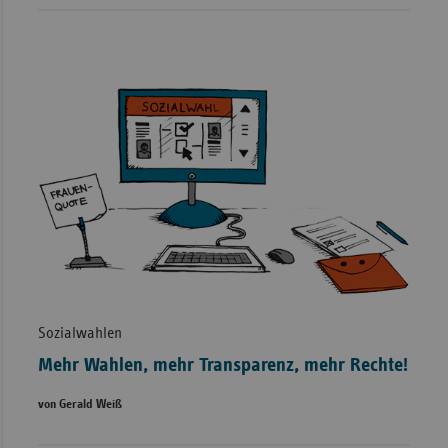
Sozialwahlen
Mehr Wahlen, mehr Transparenz, mehr Rechte!
von Gerald Weiß