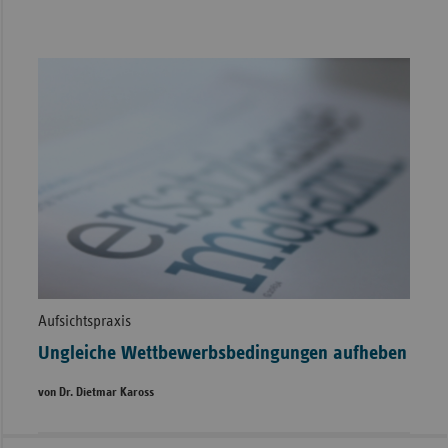
Aufsichtspraxis
Ungleiche Wettbewerbsbedingungen aufheben
von Dr. Dietmar Kaross