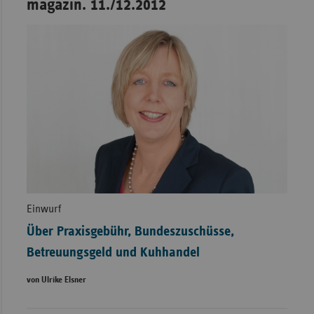
magazin. 11./12.2012
Einwurf
Über Praxisgebühr, Bundeszuschüsse,
Betreuungsgeld und Kuhhandel
von Ulrike Elsner