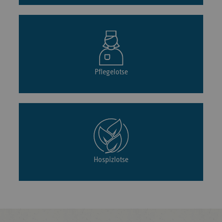
Pflegelotse
Hospizlotse