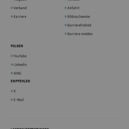
Verband
Anfahrt
Karriere
Bildnachweise
Barrierefreiheit
Barriere melden
FOLGEN
YouTube
LinkedIn
XING
EMPFEHLEN
X
E-Mail