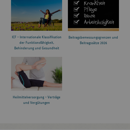
ICF – Internationale Klassifikation
Beitragsbemessungsgrenzen und
der Funktionsfähigkeit,
Beitragssätze 2026
Behinderung und Gesundheit
Heilmittelversorgung – Verträge
und Vergütungen