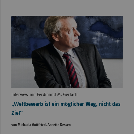
Interview mit Ferdinand M. Gerlach
„Wettbewerb ist ein möglicher Weg, nicht das
Ziel“
von Michaela Gottfried, Annette Kessen