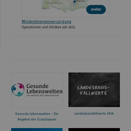
weiter
Mindestmengenversorgung
Operationen und Kliniken seit 2022
Landesbasisfallwerte 2026
Gesunde Lebenswelten – Ein
Angebot der Ersatzkassen