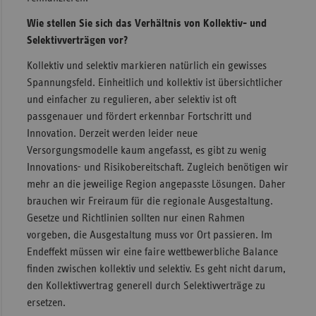
Wie stellen Sie sich das Verhältnis von Kollektiv- und
Selektivverträgen vor?
Kollektiv und selektiv markieren natürlich ein gewisses
Spannungsfeld. Einheitlich und kollektiv ist übersichtlicher
und einfacher zu regulieren, aber selektiv ist oft
passgenauer und fördert erkennbar Fortschritt und
Innovation. Derzeit werden leider neue
Versorgungsmodelle kaum angefasst, es gibt zu wenig
Innovations- und Risikobereitschaft. Zugleich benötigen wir
mehr an die jeweilige Region angepasste Lösungen. Daher
brauchen wir Freiraum für die regionale Ausgestaltung.
Gesetze und Richtlinien sollten nur einen Rahmen
vorgeben, die Ausgestaltung muss vor Ort passieren. Im
Endeffekt müssen wir eine faire wettbewerbliche Balance
finden zwischen kollektiv und selektiv. Es geht nicht darum,
den Kollektivvertrag generell durch Selektivverträge zu
ersetzen.