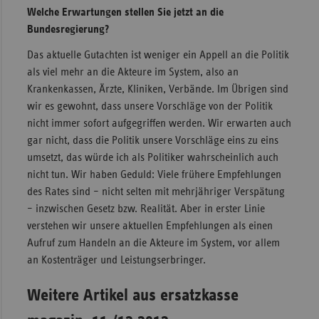
Welche Erwartungen stellen Sie jetzt an die
Bundesregierung?
Das aktuelle Gutachten ist weniger ein Appell an die Politik
als viel mehr an die Akteure im System, also an
Krankenkassen, Ärzte, Kliniken, Verbände. Im Übrigen sind
wir es gewohnt, dass unsere Vorschläge von der Politik
nicht immer sofort aufgegriffen werden. Wir erwarten auch
gar nicht, dass die Politik unsere Vorschläge eins zu eins
umsetzt, das würde ich als Politiker wahrscheinlich auch
nicht tun. Wir haben Geduld: Viele frühere Empfehlungen
des Rates sind – nicht selten mit mehrjähriger Verspätung
– inzwischen Gesetz bzw. Realität. Aber in erster Linie
verstehen wir unsere aktuellen Empfehlungen als einen
Aufruf zum Handeln an die Akteure im System, vor allem
an Kostenträger und Leistungserbringer.
Weitere Artikel aus ersatzkasse