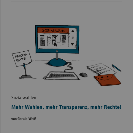
Sozialwahlen
Mehr Wahlen, mehr Transparenz, mehr Rechte!
von Gerald Weiß