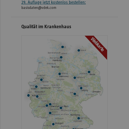
29. Auflage jetzt kostenlos bestellen:
basisdaten@vdek.com
Qualität im Krankenhaus
Webkarte