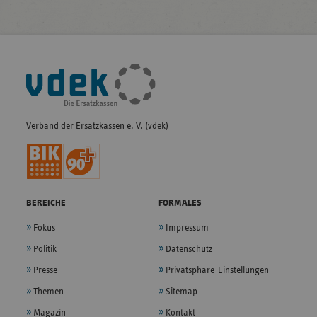
Fußleisten-
Navigation
Verband der Ersatzkassen e. V. (vdek)
BEREICHE
FORMALES
Fokus
Impressum
Politik
Datenschutz
Presse
Privatsphäre-Einstellungen
Themen
Sitemap
Magazin
Kontakt