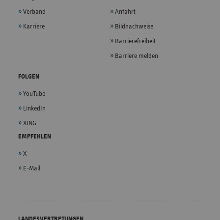
Verband
Anfahrt
Karriere
Bildnachweise
Barrierefreiheit
Barriere melden
FOLGEN
YouTube
LinkedIn
XING
EMPFEHLEN
X
E-Mail
LANDESVERTRETUNGEN