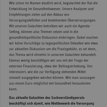
Wie schon im Namen deutlich wird, begutachtet der Rat die
Entwicklung im Gesundheitswesen. Unsere Analysen und
Empfehlungen zielen auf den Abbau von
Versorgungsdefiziten und bestehenden Überversorgungen.
Mit unseren Gutachten betreiben wir auch ein Agenda-
Setting, können also Themen setzen und in die
gesundheitspolitische Diskussion einbringen. Dabei machen
wir keine Vorschläge zu tagespolitischen Debatten wie etwa
zur aktuellen Diskussion um die Praxisgebühr, es sei denn,
das Thema wird ohnehin in unserem Gutachten behandelt.
Ebenso wenig beschäftigen wir uns mit der Frage der
externen Finanzierung, etwa der Beitragserhebung. Uns
interessiert, wie die zur Verfügung stehenden Mittel
sinnvoll ausgegeben werden können. Wie man sozusagen
aus einem Euro möglichst viel Gesundheit herausholen
kann.
Das aktuelle Gutachten des Sachverständigenrats
beschäftigt sich damit, wie Wettbewerb die Versorgung