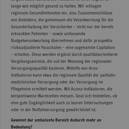
lange wie möglich gesund zu halten. Wir schlagen
regionale Gesundheitsnetze vor, also Zusammenschlüsse
von Anbietern, die gemeinsam die Verantwortung für die
Gesunderhaltung der Versicherten – nicht nur der bereits
erkrankten Patienten – sowie umfassende
Budgetverantwortung übernehmen und dafür prospektiv
risikoadjustierte Pauschalen – eine sogenannte Capitation
– erhalten. Diese werden ergänzt durch qualitätsorientierte
Vergütungsanreize, die auf der Messung der regionalen
Versorgungsqualität basieren. Mithilfe von Area-
Indikatoren kann etwa die regionale Qualität der palliativ-
medizinischen Versorgung oder der Versorgung im
Pflegeheim ermittelt werden. Mit Access-Indikatoren, die
beispielsweise Wartezeiten messen, lässt sich feststellen, ob
eine gute Zugänglichkeit auch zu teuren Untersuchungen
oder in der Notfallversorgung gewährleistet ist.
Gewinnt der ambulante Bereich dadurch mehr an
Bedeutung?