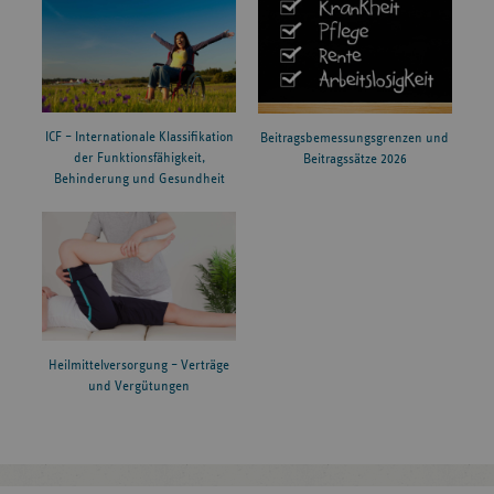
ICF – Internationale Klassifikation
Beitragsbemessungsgrenzen und
der Funktionsfähigkeit,
Beitragssätze 2026
Behinderung und Gesundheit
Heilmittelversorgung – Verträge
und Vergütungen