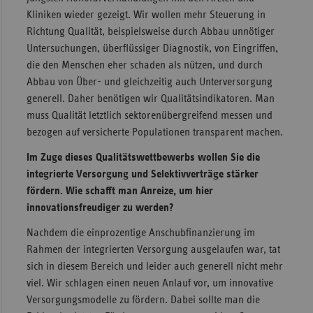
Kliniken wieder gezeigt. Wir wollen mehr Steuerung in
Richtung Qualität, beispielsweise durch Abbau unnötiger
Untersuchungen, überflüssiger Diagnostik, von Eingriffen,
die den Menschen eher schaden als nützen, und durch
Abbau von Über- und gleichzeitig auch Unterversorgung
generell. Daher benötigen wir Qualitätsindikatoren. Man
muss Qualität letztlich sektorenübergreifend messen und
bezogen auf versicherte Populationen transparent machen.
Im Zuge dieses Qualitätswettbewerbs wollen Sie die
integrierte Versorgung und Selektivverträge stärker
fördern. Wie schafft man Anreize, um hier
innovationsfreudiger zu werden?
Nachdem die einprozentige Anschubfinanzierung im
Rahmen der integrierten Versorgung ausgelaufen war, tat
sich in diesem Bereich und leider auch generell nicht mehr
viel. Wir schlagen einen neuen Anlauf vor, um innovative
Versorgungsmodelle zu fördern. Dabei sollte man die