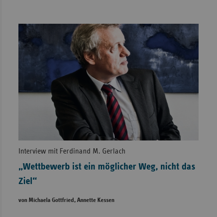
Interview mit Ferdinand M. Gerlach
„Wettbewerb ist ein möglicher Weg, nicht das
Ziel“
von Michaela Gottfried, Annette Kessen