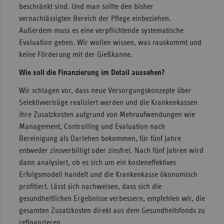
beschränkt sind. Und man sollte den bisher
vernachlässigten Bereich der Pflege einbeziehen.
Außerdem muss es eine verpflichtende systematische
Evaluation geben. Wir wollen wissen, was rauskommt und
keine Förderung mit der Gießkanne.
Wie soll die Finanzierung im Detail aussehen?
Wir schlagen vor, dass neue Versorgungskonzepte über
Selektivverträge realisiert werden und die Krankenkassen
ihre Zusatzkosten aufgrund von Mehraufwendungen wie
Management, Controlling und Evaluation nach
Bereinigung als Darlehen bekommen, für fünf Jahre
entweder zinsverbilligt oder zinsfrei. Nach fünf Jahren wird
dann analysiert, ob es sich um ein kosteneffektives
Erfolgsmodell handelt und die Krankenkasse ökonomisch
profitiert. Lässt sich nachweisen, dass sich die
gesundheitlichen Ergebnisse verbessern, empfehlen wir, die
gesamten Zusatzkosten direkt aus dem Gesundheitsfonds zu
refinanzieren.