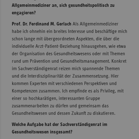
Allgemeinmediziner an, sich gesundheitspolitisch zu
engagieren?
Prof. Dr. Ferdinand M. Gerlach
Als Allgemeinmediziner
habe ich ohnehin ein breites Interesse und beschäftige mich
schon lange mit übergeordneten Aspekten, die über die
individuelle Arzt-Patient-Beziehung hinausgehen, wie etwa
der Organisation des Gesundheitswesens oder mit Themen
rund um Prävention und Gesundheitsmanagement. Konkret
im Sachverständigenrat reizen mich spannende Themen
und die Interdisziplinarität der Zusammensetzung. Hier
kommen Experten mit verschiedenen Perspektiven und
Kompetenzen zusammen. Ich empfinde es als Privileg, mit
einer so hochkarätigen, interessanten Gruppe
zusammenarbeiten zu dürfen und gemeinsam das
Gesundheitswesen und dessen Zukunft zu diskutieren.
Welche Aufgabe hat der Sachverständigenrat im
Gesundheitswesen insgesamt?