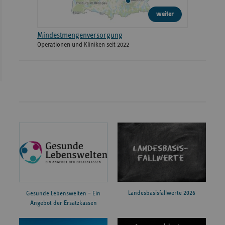
weiter
Mindestmengenversorgung
Operationen und Kliniken seit 2022
Landesbasisfallwerte 2026
Gesunde Lebenswelten – Ein
Angebot der Ersatzkassen