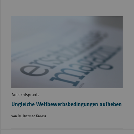
Aufsichtspraxis
Ungleiche Wettbewerbsbedingungen aufheben
von Dr. Dietmar Kaross