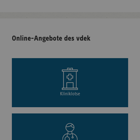
Online-Angebote des vdek
Kliniklotse