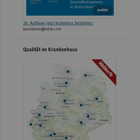
weiter
29. Auflage jetzt kostenlos bestellen:
basisdaten@vdek.com
Qualität im Krankenhaus
Webkarte