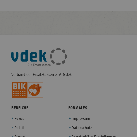
Fußleisten-
Navigation
Verband der Ersatzkassen e. V. (vdek)
BEREICHE
FORMALES
Fokus
Impressum
Politik
Datenschutz
Presse
Privatsphäre-Einstellungen