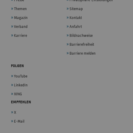
Themen
Sitemap
Magazin
Kontakt
Verband
Anfahrt
Karriere
Bildnachweise
Barrierefreiheit
Barriere melden
FOLGEN
YouTube
LinkedIn
XING
EMPFEHLEN
X
E-Mail