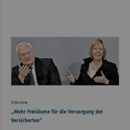
Interview
„Mehr Freiräume für die Versorgung der
Versicherten“