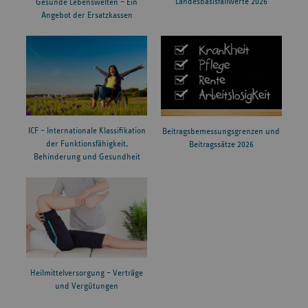
Landesbasisfallwerte 2026
Gesunde Lebenswelten – Ein
Angebot der Ersatzkassen
ICF – Internationale Klassifikation
Beitragsbemessungsgrenzen und
der Funktionsfähigkeit,
Beitragssätze 2026
Behinderung und Gesundheit
Heilmittelversorgung – Verträge
und Vergütungen