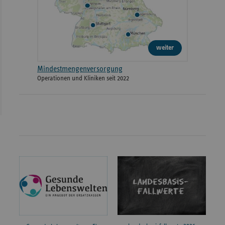
weiter
Mindestmengenversorgung
Operationen und Kliniken seit 2022