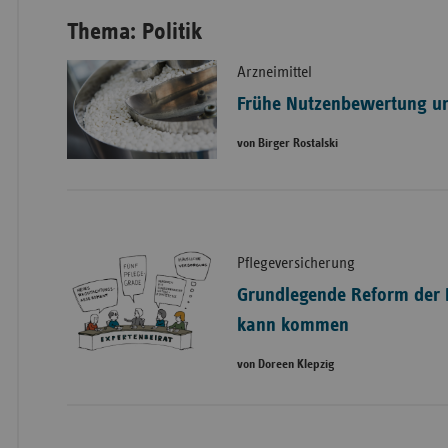
Thema: Politik
Arzneimittel
Frühe Nutzenbewertung u
von Birger Rostalski
Pflegeversicherung
Grundlegende Reform der 
kann kommen
von Doreen Klepzig