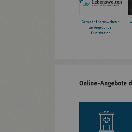
L
Gesunde Lebenswelten –
Ein Angebot der
Ersatzkassen
Online-Angebote d