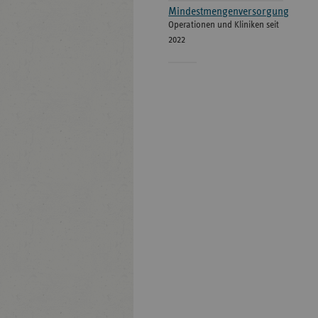
Mindestmengenversorgung
Operationen und Kliniken seit
2022