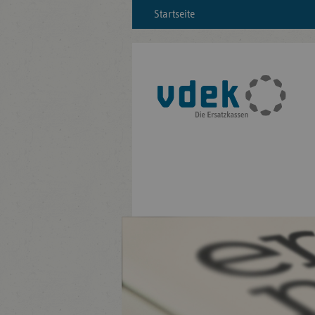
Startseite