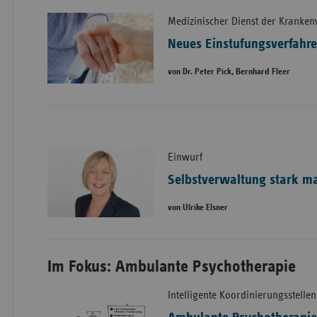
Medizinischer Dienst der Kranken
Neues Einstufungsverfahre
von Dr. Peter Pick, Bernhard Fleer
Einwurf
Selbstverwaltung stark m
von Ulrike Elsner
Im Fokus: Ambulante Psychotherapie
Intelligente Koordinierungsstellen