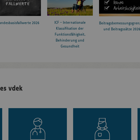
ICF – Internationale
andesbasisfallwerte 2026
Beitragsbemessungsgren
Klassifikation der
und Beitragssätze 202
Funktionsfähigkeit,
Behinderung und
Gesundheit
es vdek