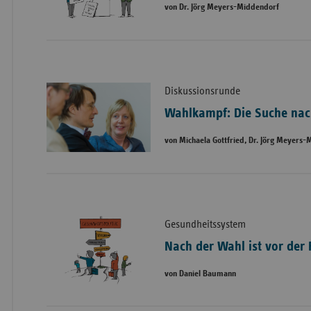
von Dr. Jörg Meyers-Middendorf
Diskussionsrunde
Wahlkampf: Die Suche na
von Michaela Gottfried, Dr. Jörg Meyers
Gesundheitssystem
Nach der Wahl ist vor der
von Daniel Baumann