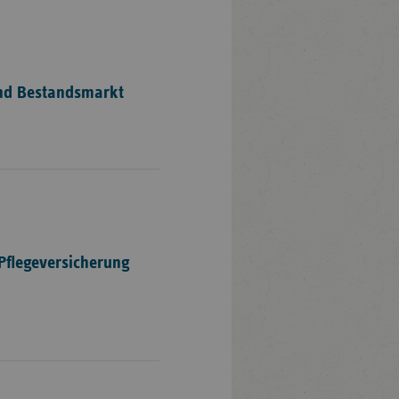
nd Bestandsmarkt
Pflegeversicherung