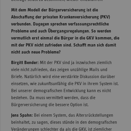
Mit dem Modell der Bürgerversicherung ist die
Abschaffung der privaten Krankenversicherung (PKV)
verbunden. Dagegen sprechen verfassungsrechtliche
Probleme und auch Übergangsregelungen. So werden
vermutlich erst einmal die Bürger in die GKV kommen, die
mit der PKV nicht zufrieden sind. Schafft man sich damit
nicht auch neue Probleme?
Birgitt Bender:
Mit der PKV sind ja inzwischen ziemlich
viele nicht zufrieden, das zeigen unzählige Mails und
Briefe. Natürlich wird eine verstärkte Diskussion darüber
einsetzen, wie zukunftsunfähig die PKV in ihrem System ist.
Bei unserer demografischen Entwicklung kann es nicht
bestehen. Da muss vermittelt werden, dass die
Bürgerversicherung die bessere Option ist.
Jens Spahn:
Bei einem System, das Altersrückstellungen
beinhaltet, zu sagen, dieses stünde in den demografischen
Veränderungen schlechter da als die GKV, ist ziemlicher