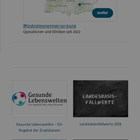
weiter
Mindestmengenversorgung
Operationen und Kliniken seit 2022
Landesbasisfallwerte 2026
Gesunde Lebenswelten – Ein
Angebot der Ersatzkassen