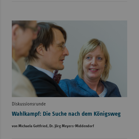
Diskussionsrunde
Wahlkampf: Die Suche nach dem Königsweg
von Michaela Gottfried, Dr. Jörg Meyers-Middendorf