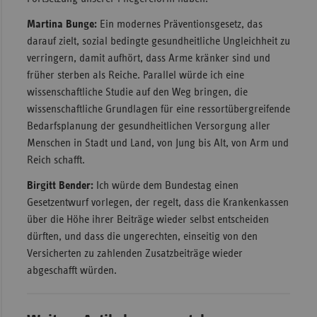
Martina Bunge:
Ein modernes Präventionsgesetz, das
darauf zielt, sozial bedingte gesundheitliche Ungleichheit zu
verringern, damit aufhört, dass Arme kränker sind und
früher sterben als Reiche. Parallel würde ich eine
wissenschaftliche Studie auf den Weg bringen, die
wissenschaftliche Grundlagen für eine ressortübergreifende
Bedarfsplanung der gesundheitlichen Versorgung aller
Menschen in Stadt und Land, von Jung bis Alt, von Arm und
Reich schafft.
Birgitt Bender:
Ich würde dem Bundestag einen
Gesetzentwurf vorlegen, der regelt, dass die Krankenkassen
über die Höhe ihrer Beiträge wieder selbst entscheiden
dürften, und dass die ungerechten, einseitig von den
Versicherten zu zahlenden Zusatzbeiträge wieder
abgeschafft würden.