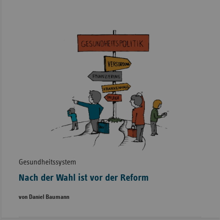
Gesundheitssystem
Nach der Wahl ist vor der Reform
von Daniel Baumann