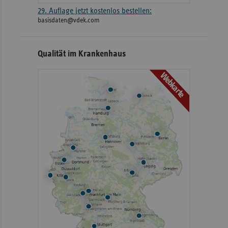
29. Auflage jetzt kostenlos bestellen:
basisdaten@vdek.com
Qualität im Krankenhaus
Webkarte