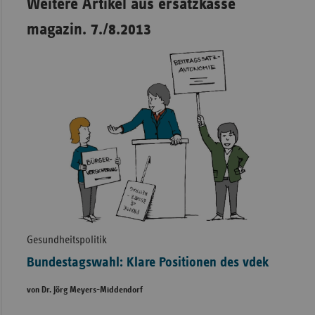
Weitere Artikel aus ersatzkasse
magazin. 7./8.2013
Gesundheitspolitik
Bundestagswahl: Klare Positionen des vdek
von Dr. Jörg Meyers-Middendorf