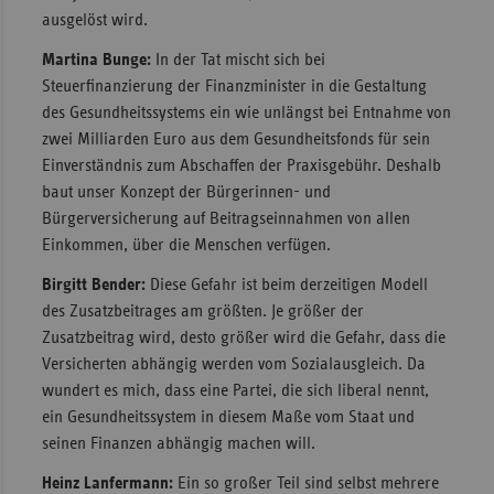
ausgelöst wird.
Martina Bunge:
In der Tat mischt sich bei
Steuerfinanzierung der Finanzminister in die Gestaltung
des Gesundheitssystems ein wie unlängst bei Entnahme von
zwei Milliarden Euro aus dem Gesundheitsfonds für sein
Einverständnis zum Abschaffen der Praxisgebühr. Deshalb
baut unser Konzept der Bürgerinnen- und
Bürgerversicherung auf Beitragseinnahmen von allen
Einkommen, über die Menschen verfügen.
Birgitt Bender:
Diese Gefahr ist beim derzeitigen Modell
des Zusatzbeitrages am größten. Je größer der
Zusatzbeitrag wird, desto größer wird die Gefahr, dass die
Versicherten abhängig werden vom Sozialausgleich. Da
wundert es mich, dass eine Partei, die sich liberal nennt,
ein Gesundheitssystem in diesem Maße vom Staat und
seinen Finanzen abhängig machen will.
Heinz Lanfermann:
Ein so großer Teil sind selbst mehrere