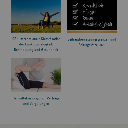
ICF – Internationale Klassifikation
Beitragsbemessungsgrenzen und
der Funktionsfähigkeit,
Beitragssätze 2026
Behinderung und Gesundheit
Heilmittelversorgung – Verträge
und Vergütungen