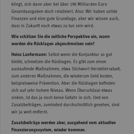
klingt, sich dann aber bei über 190 Milliarden Euro
Gesamtausgaben doch relativiert. Also: Wir haben solide
Finanzen und eine gute Grundlage, aber wir wissen auch,
dass in Zukunft noch etwas zu tun sein wird.
Wie schätzen Sie die zeitliche Perspektive ein, wann
werden die Rücklagen abgeschmolzen sein?
Heinz Lanfermann:
Selbst wenn die Konjunktur so gut
bleibt, schmelzen die Rücklagen. Es gibt zum einen
auslaufende Maßnahmen, etwa Stichwort Herstellerrabatt,
zum anderen Maßnahmen, die wiederum Geld kosten,
beispielsweise Prävention. Aber die Rücklagen befinden
sich auf sehr hohem Niveau. Wenn Überschüsse etwas
sinken, ist das ja noch keine Gefahr in sich. Und von
Zusatzbeiträgen, zumindest durchschnittlich gesehen, sind
wir ja weit entfernt.
Zusatzbeiträge werden aber, ausgehend vom aktuellen
Finanzierungssystem, wieder kommen.