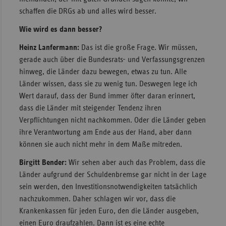
schaffen die DRGs ab und alles wird besser.
Wie wird es dann besser?
Heinz Lanfermann:
Das ist die große Frage. Wir müssen,
gerade auch über die Bundesrats- und Verfassungsgrenzen
hinweg, die Länder dazu bewegen, etwas zu tun. Alle
Länder wissen, dass sie zu wenig tun. Deswegen lege ich
Wert darauf, dass der Bund immer öfter daran erinnert,
dass die Länder mit steigender Tendenz ihren
Verpflichtungen nicht nachkommen. Oder die Länder geben
ihre Verantwortung am Ende aus der Hand, aber dann
können sie auch nicht mehr in dem Maße mitreden.
Birgitt Bender:
Wir sehen aber auch das Problem, dass die
Länder aufgrund der Schuldenbremse gar nicht in der Lage
sein werden, den Investitionsnotwendigkeiten tatsächlich
nachzukommen. Daher schlagen wir vor, dass die
Krankenkassen für jeden Euro, den die Länder ausgeben,
einen Euro draufzahlen. Dann ist es eine echte