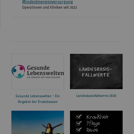
Mindestmengenversorgung
Operationen und Kliniken seit 2022
Landesbasisfallwerte 2026
Gesunde Lebenswelten – Ein
Angebot der Ersatzkassen