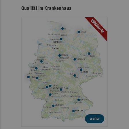
Qualität im Krankenhaus
Webkarte
weiter