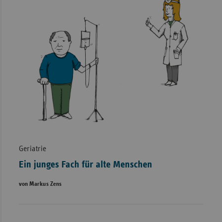
Geriatrie
Ein junges Fach für alte Menschen
von Markus Zens