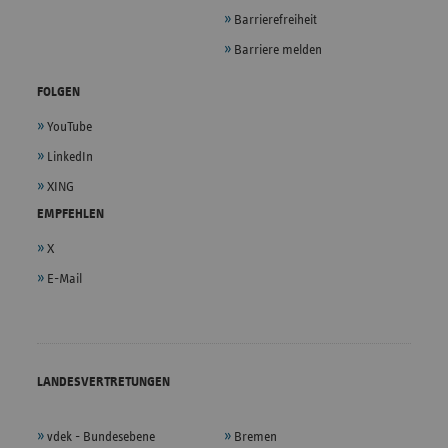
Barrierefreiheit
Barriere melden
FOLGEN
YouTube
LinkedIn
XING
EMPFEHLEN
X
E-Mail
LANDESVERTRETUNGEN
vdek - Bundesebene
Bremen