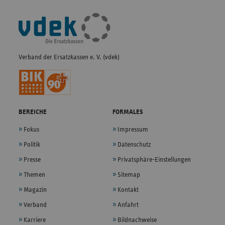
Fußleisten-
Navigation
Verband der Ersatzkassen e. V. (vdek)
BEREICHE
FORMALES
Fokus
Impressum
Politik
Datenschutz
Presse
Privatsphäre-Einstellungen
Themen
Sitemap
Magazin
Kontakt
Verband
Anfahrt
Karriere
Bildnachweise