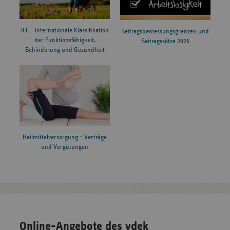
ICF – Internationale Klassifikation
Beitragsbemessungsgrenzen und
der Funktionsfähigkeit,
Beitragssätze 2026
Behinderung und Gesundheit
Heilmittelversorgung – Verträge
und Vergütungen
Online-Angebote des vdek