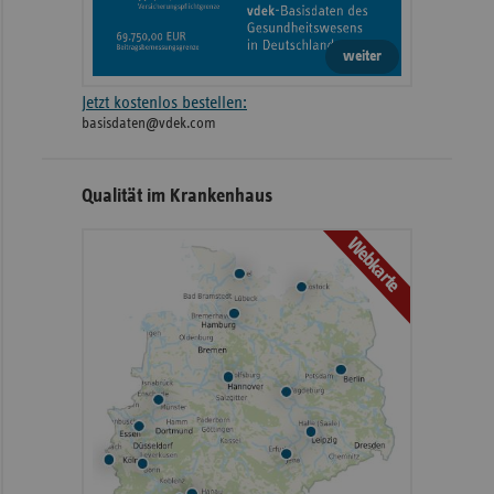
weiter
Jetzt kostenlos bestellen:
basisdaten@vdek.com
Qualität im Krankenhaus
Webkarte