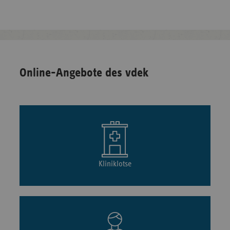
Online-Angebote des vdek
Kliniklotse