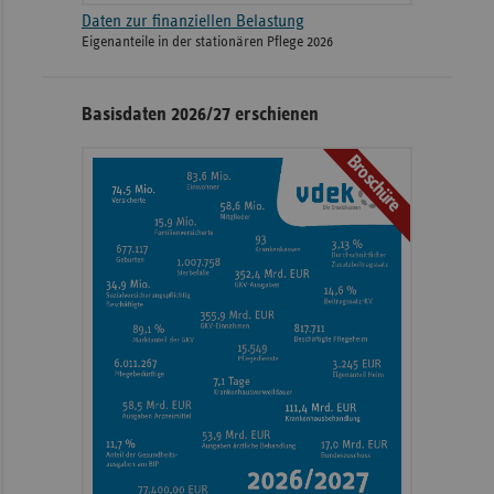
Daten zur finanziellen Belastung
Eigenanteile in der stationären Pflege 2026
Basisdaten 2026/27 erschienen
Broschüre