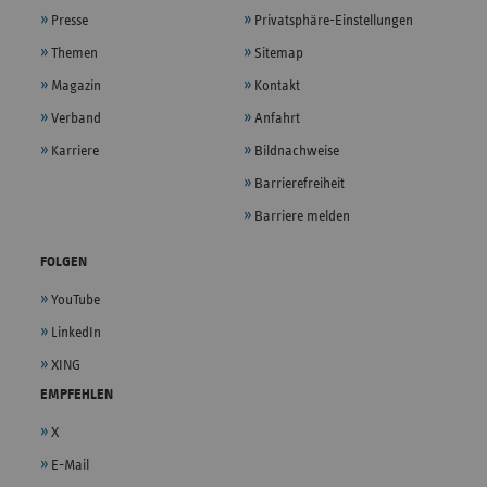
Presse
Privatsphäre-Einstellungen
Themen
Sitemap
Magazin
Kontakt
Verband
Anfahrt
Karriere
Bildnachweise
Barrierefreiheit
Barriere melden
FOLGEN
YouTube
LinkedIn
XING
EMPFEHLEN
X
E-Mail