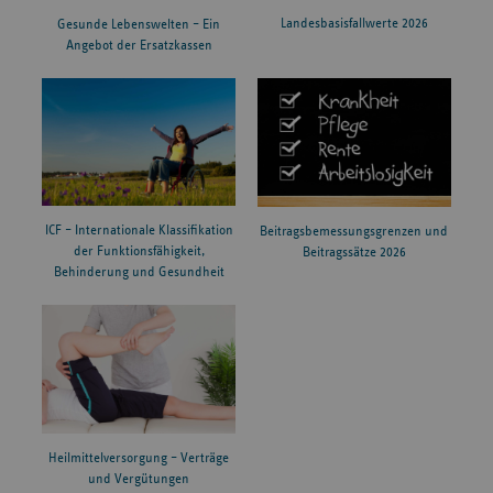
Landesbasisfallwerte 2026
Gesunde Lebenswelten – Ein
Angebot der Ersatzkassen
ICF – Internationale Klassifikation
Beitragsbemessungsgrenzen und
der Funktionsfähigkeit,
Beitragssätze 2026
Behinderung und Gesundheit
Heilmittelversorgung – Verträge
und Vergütungen