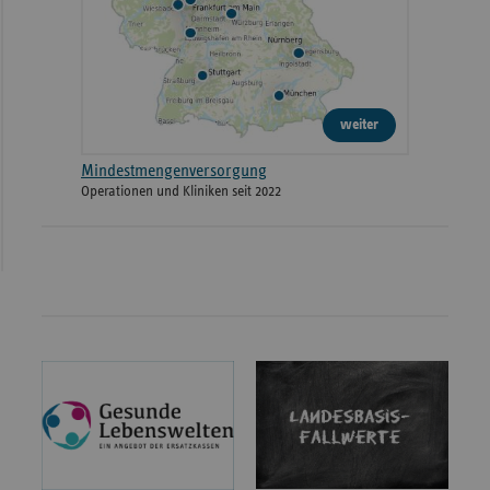
weiter
Mindestmengenversorgung
Operationen und Kliniken seit 2022