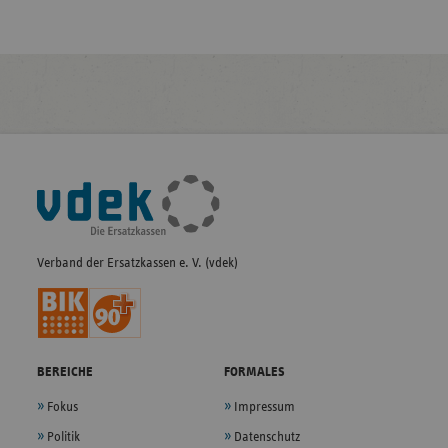
Fußleisten-
Navigation
Verband der Ersatzkassen e. V. (vdek)
BEREICHE
FORMALES
Fokus
Impressum
Politik
Datenschutz