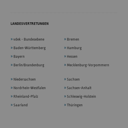
LANDESVERTRETUNGEN
vdek - Bundesebene
Bremen
Baden-Württemberg
Hamburg
Bayern
Hessen
Berlin/Brandenburg
Mecklenburg-Vorpommern
Niedersachsen
Sachsen
Nordrhein-Westfalen
Sachsen-Anhalt
Rheinland-Pfalz
Schleswig-Holstein
Saarland
Thüringen