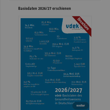
Basisdaten 2026/27 erschienen
Broschüre
weiter