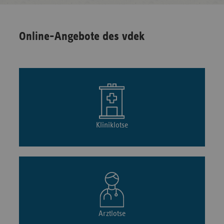
Online-Angebote des vdek
Kliniklotse
Arztlotse