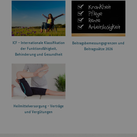
ICF – Internationale Klassifikation
Beitragsbemessungsgrenzen und
der Funktionsfähigkeit,
Beitragssätze 2026
Behinderung und Gesundheit
Heilmittelversorgung – Verträge
und Vergütungen