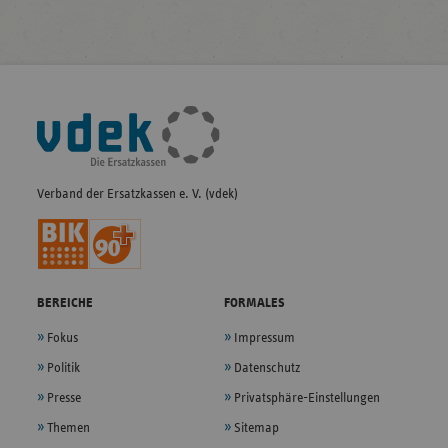
Fußleisten-
Navigation
Verband der Ersatzkassen e. V. (vdek)
BEREICHE
FORMALES
Fokus
Impressum
Politik
Datenschutz
Presse
Privatsphäre-Einstellungen
Themen
Sitemap