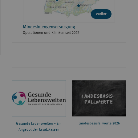
weiter
Mindestmengenversorgung
Operationen und Kliniken seit 2022
Landesbasisfallwerte 2026
Gesunde Lebenswelten – Ein
Angebot der Ersatzkassen