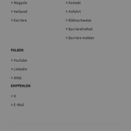
Magazin
Kontakt
Verband
Anfahrt
Karriere
Bildnachweise
Barrierefreiheit
Barriere melden
FOLGEN
YouTube
LinkedIn
XING
EMPFEHLEN
X
E-Mail