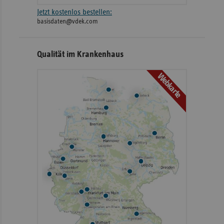
Jetzt kostenlos bestellen:
basisdaten@vdek.com
Qualität im Krankenhaus
Webkarte