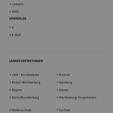
LinkedIn
XING
EMPFEHLEN
X
E-Mail
LANDESVERTRETUNGEN
vdek - Bundesebene
Bremen
Baden-Württemberg
Hamburg
Bayern
Hessen
Berlin/Brandenburg
Mecklenburg-Vorpommern
Niedersachsen
Sachsen