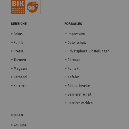
BEREICHE
FORMALES
Fokus
Impressum
Politik
Datenschutz
Presse
Privatsphäre-Einstellungen
Themen
Sitemap
Magazin
Kontakt
Verband
Anfahrt
Karriere
Bildnachweise
Barrierefreiheit
Barriere melden
FOLGEN
YouTube