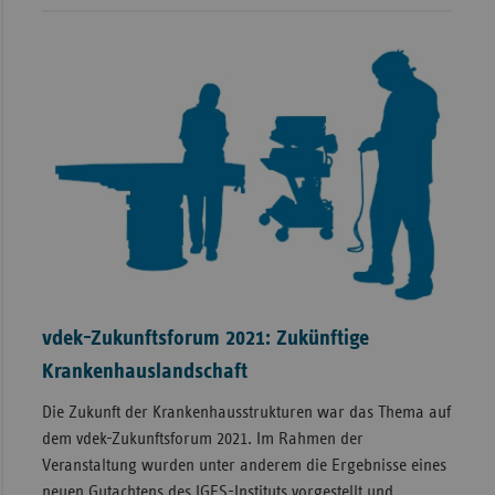
vdek-Zukunftsforum 2021: Zukünftige
Krankenhauslandschaft
Die Zukunft der Krankenhausstrukturen war das Thema auf
dem vdek-Zukunftsforum 2021. Im Rahmen der
Veranstaltung wurden unter anderem die Ergebnisse eines
neuen Gutachtens des IGES-Instituts vorgestellt und