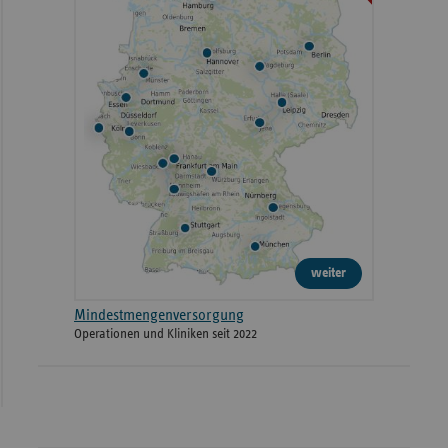
weiter
Mindestmengenversorgung
Operationen und Kliniken seit 2022