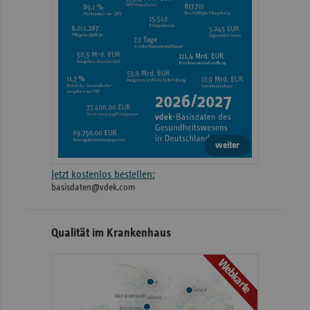
weiter
Jetzt kostenlos bestellen:
basisdaten@vdek.com
Qualität im Krankenhaus
Webkarte