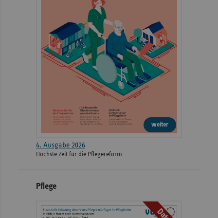
weiter
4. Ausgabe 2026
Höchste Zeit für die Pflegereform
Pflege
Daten