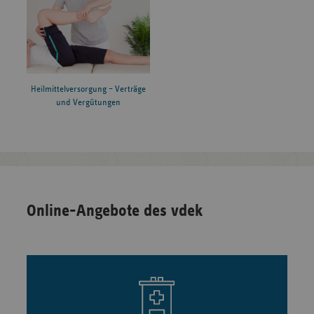
Heilmittelversorgung – Verträge
und Vergütungen
Online-Angebote des vdek