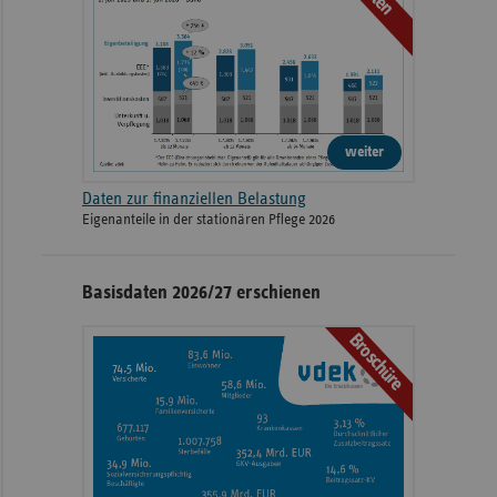
weiter
Daten zur finanziellen Belastung
Eigenanteile in der stationären Pflege 2026
Basisdaten 2026/27 erschienen
Broschüre