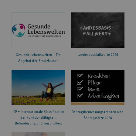
Landesbasisfallwerte 2026
Gesunde Lebenswelten – Ein
Angebot der Ersatzkassen
ICF – Internationale Klassifikation
Beitragsbemessungsgrenzen und
der Funktionsfähigkeit,
Beitragssätze 2026
Behinderung und Gesundheit