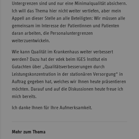
Untergrenzen sind und nur eine Minimalqualität absichern.
Ich will das Thema hier nicht weiter vertiefen, aber mein
Appell an dieser Stelle an alle Beteiligten: Wir müssen alle
gemeinsam im Interesse der Patientinnen und Patienten
daran arbeiten, die Personaluntergrenzen
weiterzuentwickeln.
Wie kann Qualität im Krankenhaus weiter verbessert
werden? Dazu hat der vdek beim IGES Institut ein
Gutachten über „Qualitätsverbesserungen durch
Leistungskonzentration in der stationären Versorgung“ in
Auftrag gegeben hat, welches wir Ihnen heute präsentieren
möchten. Darauf und auf die Diskussionen heute freue ich
mich bereits.
Ich danke Ihnen für Ihre Aufmerksamkeit.
Mehr zum Thema