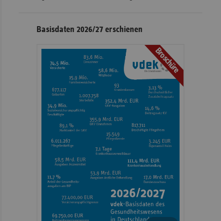
Basisdaten 2026/27 erschienen
Broschüre