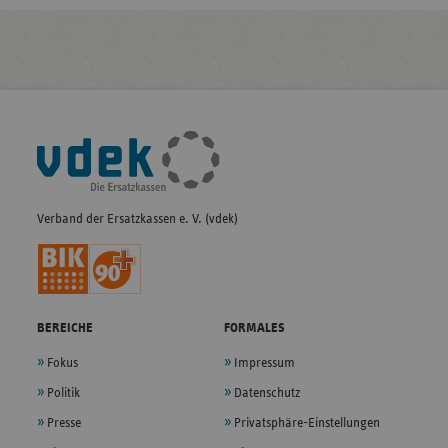
Fußleisten-
Navigation
Verband der Ersatzkassen e. V. (vdek)
BEREICHE
FORMALES
Fokus
Impressum
Politik
Datenschutz
Presse
Privatsphäre-Einstellungen