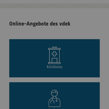
Online-Angebote des vdek
Kliniklotse