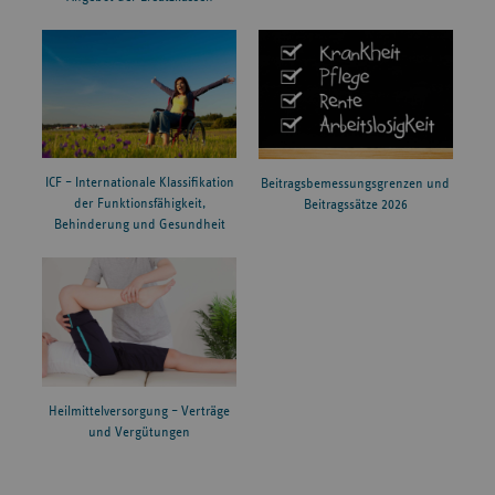
ICF – Internationale Klassifikation
Beitragsbemessungsgrenzen und
der Funktionsfähigkeit,
Beitragssätze 2026
Behinderung und Gesundheit
Heilmittelversorgung – Verträge
und Vergütungen