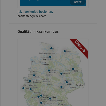
weiter
Jetzt kostenlos bestellen:
basisdaten@vdek.com
Qualität im Krankenhaus
Webkarte