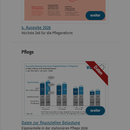
weiter
4. Ausgabe 2026
Höchste Zeit für die Pflegereform
Pflege
Daten
weiter
Daten zur finanziellen Belastung
Eigenanteile in der stationären Pflege 2026