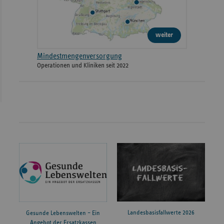
weiter
Mindestmengenversorgung
Operationen und Kliniken seit 2022
Landesbasisfallwerte 2026
Gesunde Lebenswelten – Ein
Angebot der Ersatzkassen