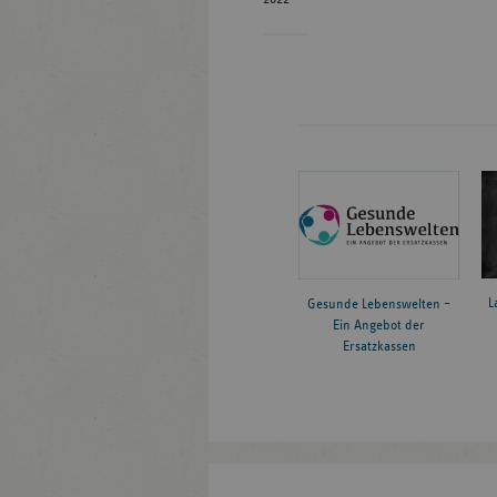
L
Gesunde Lebenswelten –
Ein Angebot der
Ersatzkassen