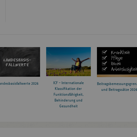
ICF – Internationale
andesbasisfallwerte 2026
Beitragsbemessungsgren
Klassifikation der
und Beitragssätze 202
Funktionsfähigkeit,
Behinderung und
Gesundheit