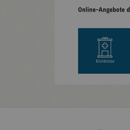
Online-Angebote d
Kliniklotse