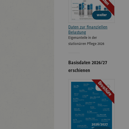
Daten
weiter
Daten zur finanziellen
Belastung
Eigenanteile in der
stationären Pflege 2026
Basisdaten 2026/27
erschienen
Broschüre