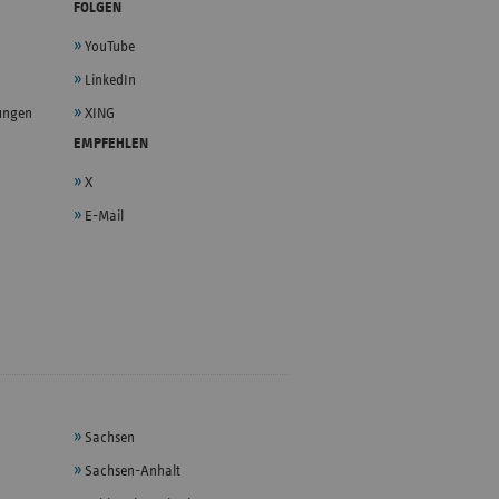
FOLGEN
YouTube
LinkedIn
lungen
XING
EMPFEHLEN
X
E-Mail
Sachsen
Sachsen-Anhalt