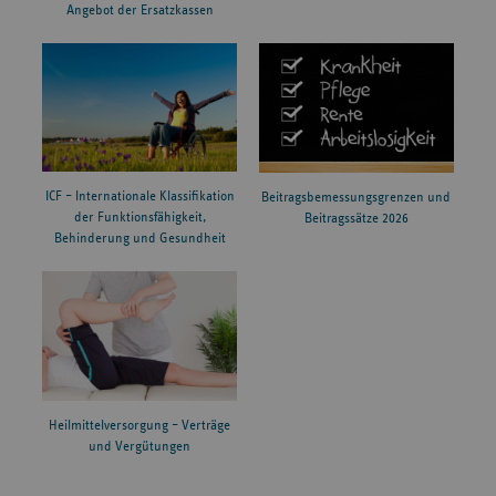
Angebot der Ersatzkassen
ICF – Internationale Klassifikation
Beitragsbemessungsgrenzen und
der Funktionsfähigkeit,
Beitragssätze 2026
Behinderung und Gesundheit
Heilmittelversorgung – Verträge
und Vergütungen