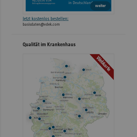
weiter
Jetzt kostenlos bestellen:
basisdaten@vdek.com
Qualität im Krankenhaus
Webkarte