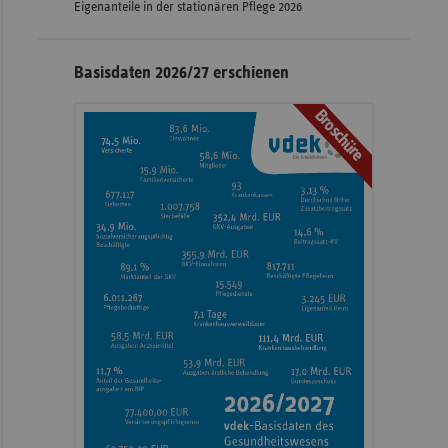
Eigenanteile in der stationären Pflege 2026
Basisdaten 2026/27 erschienen
Broschüre