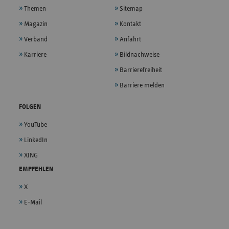
Themen
Sitemap
Magazin
Kontakt
Verband
Anfahrt
Karriere
Bildnachweise
Barrierefreiheit
Barriere melden
FOLGEN
YouTube
LinkedIn
XING
EMPFEHLEN
X
E-Mail