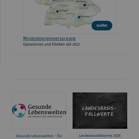
weiter
Mindestmengenversorgung
Operationen und Kliniken seit 2022
Landesbasisfallwerte 2026
Gesunde Lebenswelten – Ein