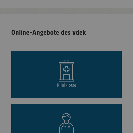
Online-Angebote des vdek
Kliniklotse