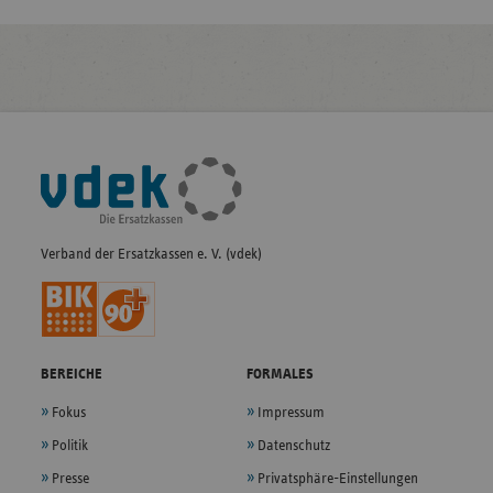
Fußleisten-
Navigation
Verband der Ersatzkassen e. V. (vdek)
BEREICHE
FORMALES
Fokus
Impressum
Politik
Datenschutz
Presse
Privatsphäre-Einstellungen