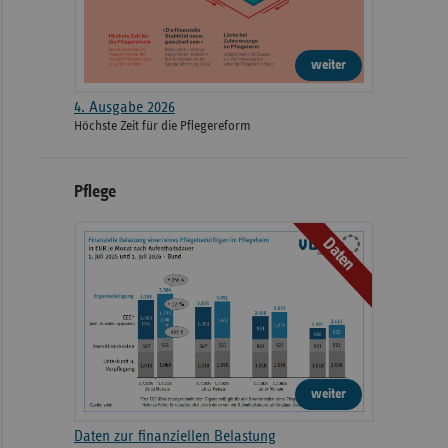
weiter
4. Ausgabe 2026
Höchste Zeit für die Pflegereform
Pflege
Daten
weiter
Daten zur finanziellen Belastung