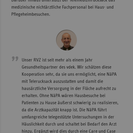
medizinische nichtärztliche Fachpersonal bei Haus- und
Pflegeheimbesuchen.
Unser RVZ ist seit mehr als einem Jahr
Gesundheitspartner des vdek. Wir schätzen diese
Kooperation sehr, da sie uns ermöglicht, eine NäPA
mit Telerucksack auszustatten und damit die
hausärztliche Versorgung in der Fläche aufrecht zu
erhalten. Ohne NäPA wären Hausbesuche bei
Patienten zu Hause äußerst schwierig zu realisieren,
da die Arztkapazität knapp ist. Die NäPA führt
umfangreiche telegestützte Untersuchungen in der
Häuslichkeit durch und schaltet bei Bedarf den Arzt
hinzu. Ergänzt wird dies durch eine Care und Case