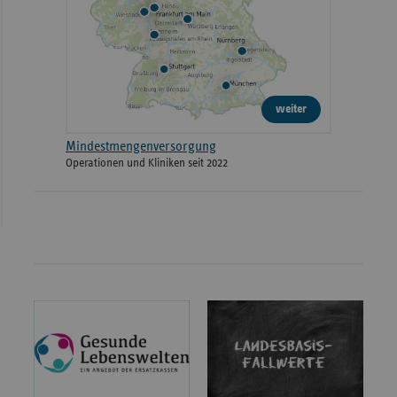
weiter
Mindestmengenversorgung
Operationen und Kliniken seit 2022