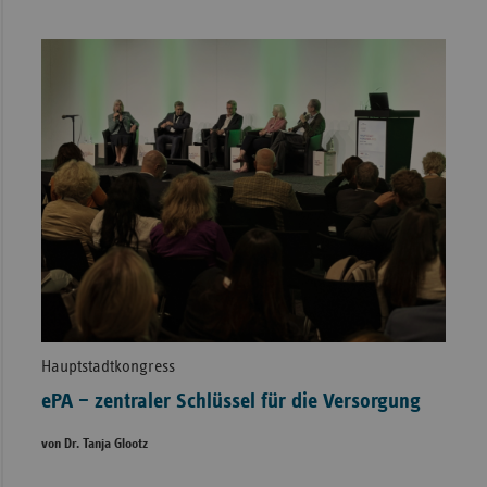
Hauptstadtkongress
ePA – zentraler Schlüssel für die Versorgung
von Dr. Tanja Glootz