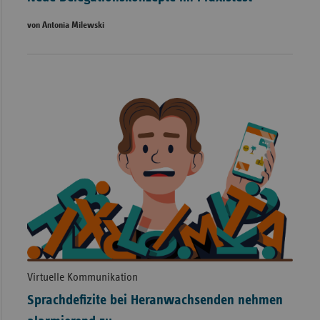
von Antonia Milewski
Virtuelle Kommunikation
Sprachdefizite bei Heranwachsenden nehmen