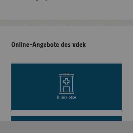
Online-Angebote des vdek
Kliniklotse