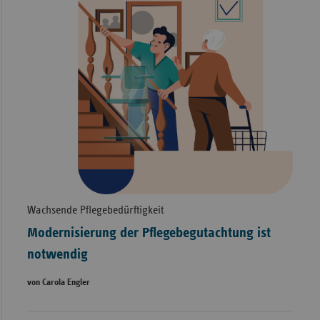
Wachsende Pflegebedürftigkeit
Modernisierung der Pflegebegutachtung ist
notwendig
von Carola Engler