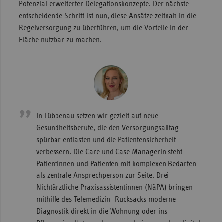
Potenzial erweiterter Delegationskonzepte. Der nächste
entscheidende Schritt ist nun, diese Ansätze zeitnah in die
Regelversorgung zu überführen, um die Vorteile in der
Fläche nutzbar zu machen.
In Lübbenau setzen wir gezielt auf neue
Gesundheitsberufe, die den Versorgungsalltag
spürbar entlasten und die Patientensicherheit
verbessern. Die Care und Case Managerin steht
Patientinnen und Patienten mit komplexen Bedarfen
als zentrale Ansprechperson zur Seite. Drei
Nichtärztliche Praxisassistentinnen (NäPA) bringen
mithilfe des Telemedizin- Rucksacks moderne
Diagnostik direkt in die Wohnung oder ins