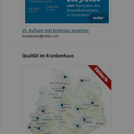
weiter
29. Auflage jetzt kostenlos bestellen:
basisdaten@vdek.com
Qualität im Krankenhaus
Webkarte