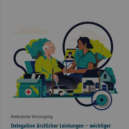
Ambulante Versorgung
Delegation ärztlicher Leistungen – wichtiger