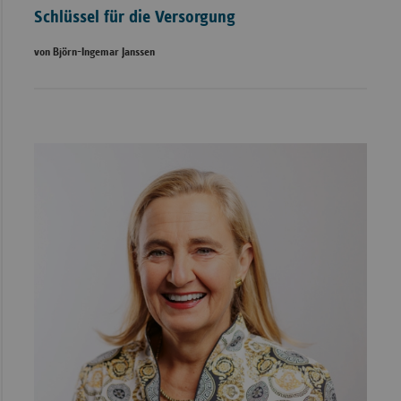
Schlüssel für die Versorgung
von Björn-Ingemar Janssen