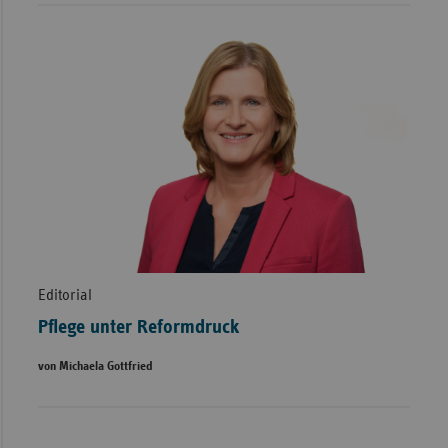
Editorial
Pflege unter Reformdruck
von Michaela Gottfried