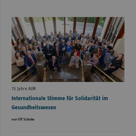
75 Jahre AIM
Internationale Stimme für Solidarität im
Gesundheitswesen
von Ulf Schinke