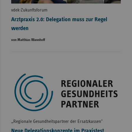
vdek-Zukunftsforum
Arztpraxis 2.0: Delegation muss zur Regel
werden
von Matthias Wannhoff
„Regionale Gesundheitspartner der Ersatzkassen"
Neue Delegationskonzepte im Praxistest