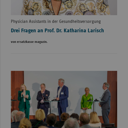
Physician Assistants in der Gesundheitsversorgung
Drei Fragen an Prof. Dr. Katharina Larisch
von ersatzkasse magazin.