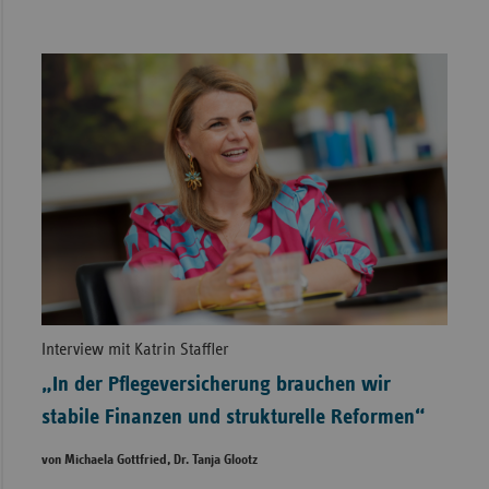
Interview mit Katrin Staffler
„In der Pflegeversicherung brauchen wir
stabile Finanzen und strukturelle Reformen“
von Michaela Gottfried, Dr. Tanja Glootz