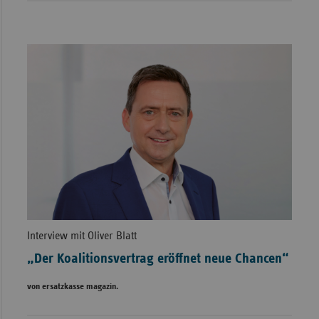
Interview mit Oliver Blatt
„Der Koalitionsvertrag eröffnet neue Chancen“
von ersatzkasse magazin.