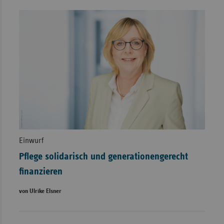
Einwurf
Pflege solidarisch und generationengerecht
finanzieren
von Ulrike Elsner