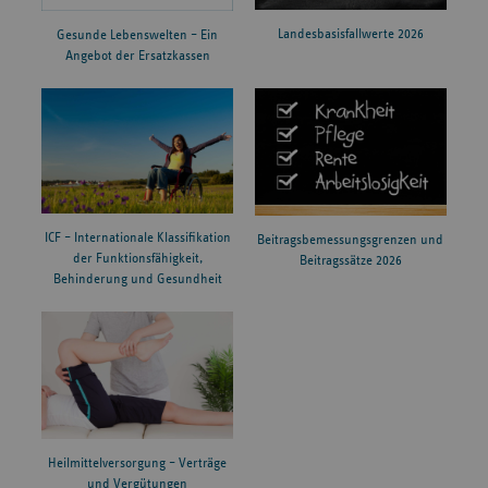
Landesbasisfallwerte 2026
Gesunde Lebenswelten – Ein
Angebot der Ersatzkassen
ICF – Internationale Klassifikation
Beitragsbemessungsgrenzen und
der Funktionsfähigkeit,
Beitragssätze 2026
Behinderung und Gesundheit
Heilmittelversorgung – Verträge
und Vergütungen