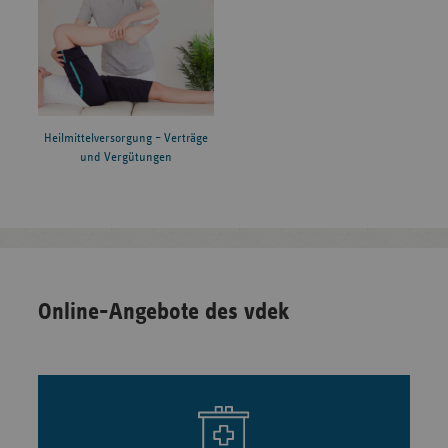
Heilmittelversorgung – Verträge
und Vergütungen
Online-Angebote des vdek