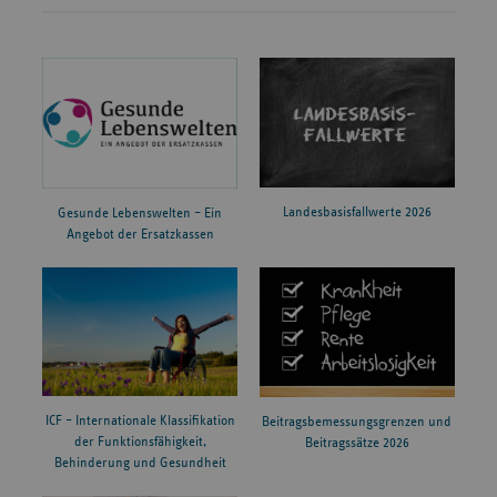
Landesbasisfallwerte 2026
Gesunde Lebenswelten – Ein
Angebot der Ersatzkassen
ICF – Internationale Klassifikation
Beitragsbemessungsgrenzen und
der Funktionsfähigkeit,
Beitragssätze 2026
Behinderung und Gesundheit