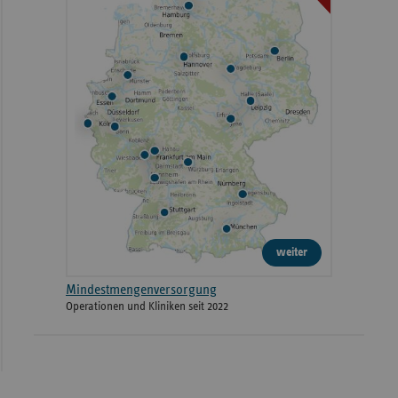
weiter
Mindestmengenversorgung
Operationen und Kliniken seit 2022