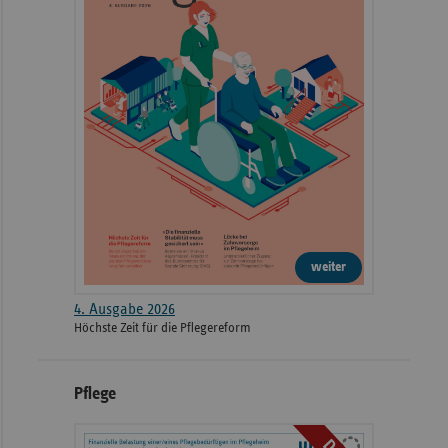
weiter
4. Ausgabe 2026
Höchste Zeit für die Pflegereform
Pflege