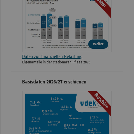
Daten
weiter
Daten zur finanziellen Belastung
Eigenanteile in der stationären Pflege 2026
Basisdaten 2026/27 erschienen
Broschüre