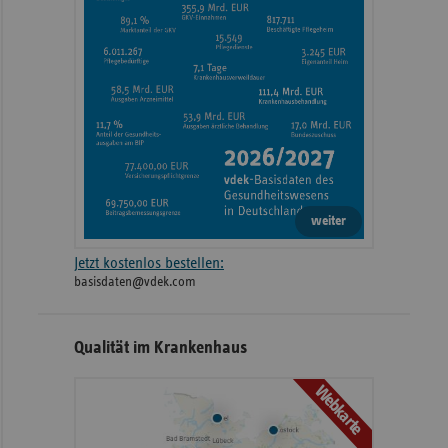
weiter
Jetzt kostenlos bestellen:
basisdaten@vdek.com
Qualität im Krankenhaus
Webkarte