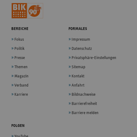
BEREICHE
FORMALES
Fokus
Impressum
Politik
Datenschutz
Presse
Privatsphäre-Einstellungen
Themen
Sitemap
Magazin
Kontakt
Verband
Anfahrt
Karriere
Bildnachweise
Barrierefreiheit
Barriere melden
FOLGEN
YouTube