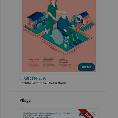
weiter
4. Ausgabe 2026
Höchste Zeit für die Pflegereform
Pflege
Daten