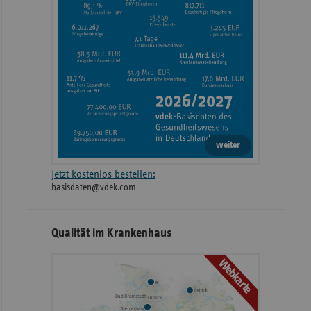
weiter
Jetzt kostenlos bestellen:
basisdaten@vdek.com
Qualität im Krankenhaus
Webkarte