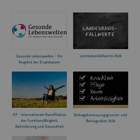
Landesbasisfallwerte 2026
Gesunde Lebenswelten – Ein
Angebot der Ersatzkassen
ICF – Internationale Klassifikation
Beitragsbemessungsgrenzen und
der Funktionsfähigkeit,
Beitragssätze 2026
Behinderung und Gesundheit