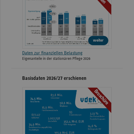
weiter
Daten zur finanziellen Belastung
Eigenanteile in der stationären Pflege 2026
Basisdaten 2026/27 erschienen
Broschüre