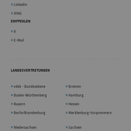
LinkedIn
XING
EMPFEHLEN
X
E-Mail
LANDESVERTRETUNGEN
vdek - Bundesebene
Bremen
Baden-Württemberg
Hamburg
Bayern
Hessen
Berlin/Brandenburg
Mecklenburg-Vorpommern
Niedersachsen
Sachsen