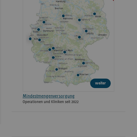
weiter
Mindestmengenversorgung
Operationen und Kliniken seit 2022