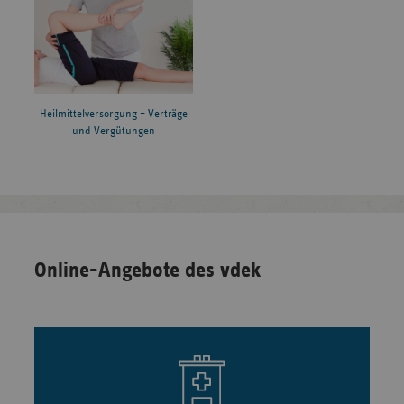
Heilmittelversorgung – Verträge
und Vergütungen
Online-Angebote des vdek