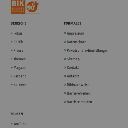
BEREICHE
FORMALES
Fokus
Impressum
Politik
Datenschutz
Presse
Privatsphäre-Einstellungen
Themen
Sitemap
Magazin
Kontakt
Verband
Anfahrt
Karriere
Bildnachweise
Barrierefreiheit
Barriere melden
FOLGEN
YouTube