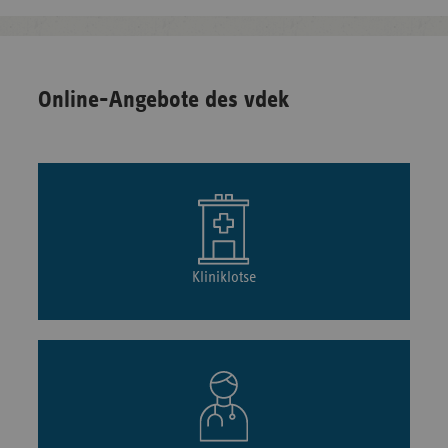
Online-Angebote des vdek
Kliniklotse