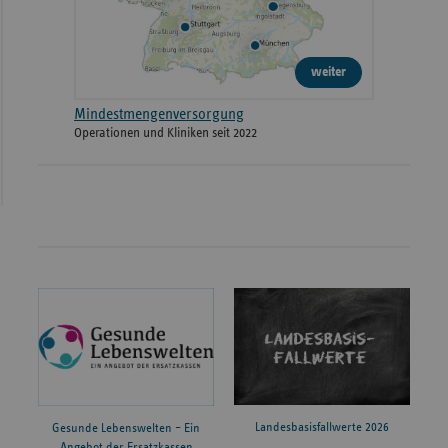
weiter
Mindestmengenversorgung
Operationen und Kliniken seit 2022
Landesbasisfallwerte 2026
Gesunde Lebenswelten – Ein
Angebot der Ersatzkassen