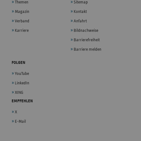
Themen
Sitemap
Magazin
Kontakt
Verband
Anfahrt
Karriere
Bildnachweise
Barrierefreiheit
Barriere melden
FOLGEN
YouTube
LinkedIn
XING
EMPFEHLEN
X
E-Mail