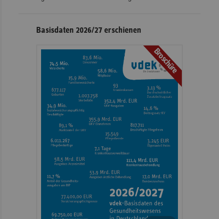
Basisdaten 2026/27 erschienen
Broschüre