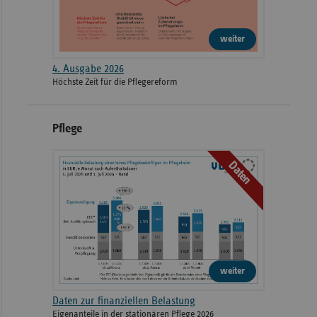
weiter
4. Ausgabe 2026
Höchste Zeit für die Pflegereform
Pflege
Daten
weiter
Daten zur finanziellen Belastung
Eigenanteile in der stationären Pflege 2026