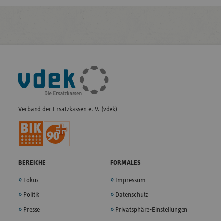
Fußleisten-
Navigation
Verband der Ersatzkassen e. V. (vdek)
BEREICHE
FORMALES
Fokus
Impressum
Politik
Datenschutz
Presse
Privatsphäre-Einstellungen