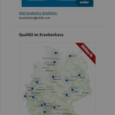
weiter
Jetzt kostenlos bestellen:
basisdaten@vdek.com
Qualität im Krankenhaus
Webkarte