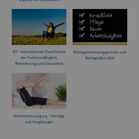
ICF – Internationale Klassifikation
Beitragsbemessungsgrenzen und
der Funktionsfähigkeit,
Beitragssätze 2026
Behinderung und Gesundheit
Heilmittelversorgung – Verträge
und Vergütungen