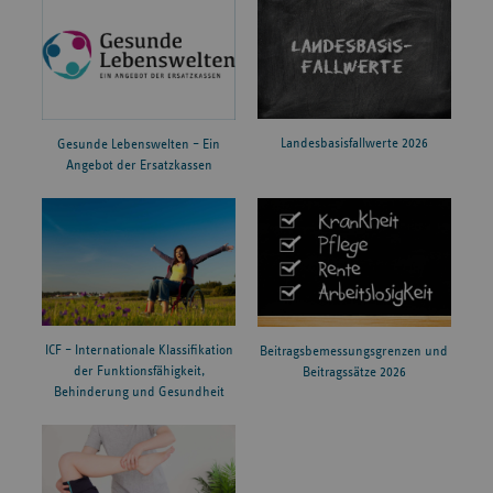
Landesbasisfallwerte 2026
Gesunde Lebenswelten – Ein
Angebot der Ersatzkassen
ICF – Internationale Klassifikation
Beitragsbemessungsgrenzen und
der Funktionsfähigkeit,
Beitragssätze 2026
Behinderung und Gesundheit