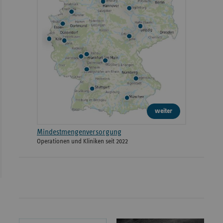
weiter
Mindestmengenversorgung
Operationen und Kliniken seit 2022