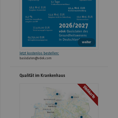
weiter
Jetzt kostenlos bestellen:
basisdaten@vdek.com
Qualität im Krankenhaus
Webkarte