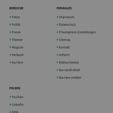
BEREICHE
FORMALES
Fokus
Impressum
Politik
Datenschutz
Presse
Privatsphäre-Einstellungen
Themen
Sitemap
Magazin
Kontakt
Verband
Anfahrt
Karriere
Bildnachweise
Barrierefreiheit
Barriere melden
FOLGEN
YouTube
LinkedIn
XING