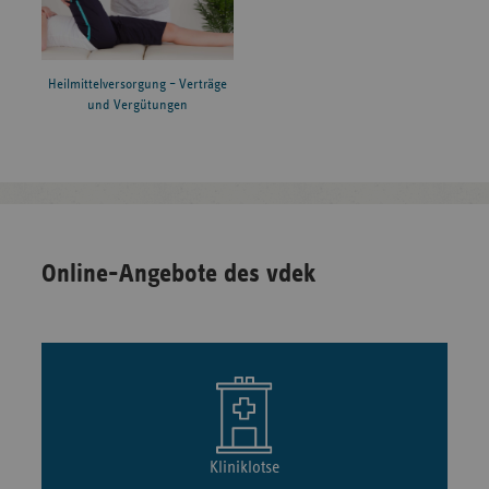
Heilmittelversorgung – Verträge
und Vergütungen
Online-Angebote des vdek
Kliniklotse