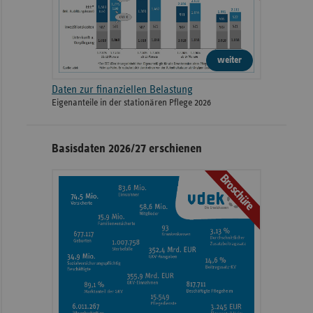
weiter
Daten zur finanziellen Belastung
Eigenanteile in der stationären Pflege 2026
Basisdaten 2026/27 erschienen
Broschüre