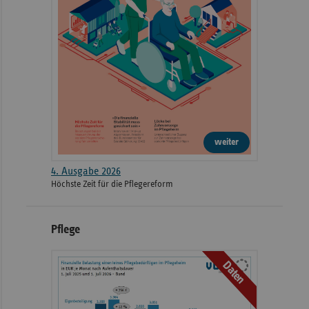
weiter
4. Ausgabe 2026
Höchste Zeit für die Pflegereform
Pflege
Daten