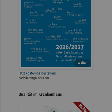
weiter
Jetzt kostenlos bestellen:
basisdaten@vdek.com
Qualität im Krankenhaus
Webkarte