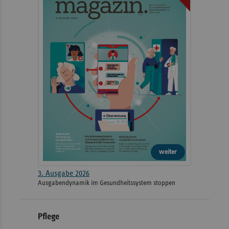
weiter
3. Ausgabe 2026
Ausgabendynamik im Gesundheitssystem stoppen
Pflege