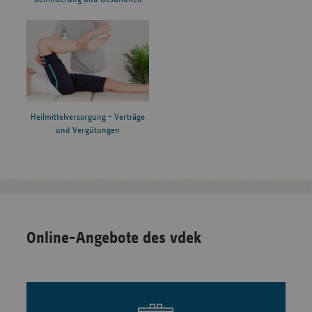
Heilmittelversorgung – Verträge
und Vergütungen
Online-Angebote des vdek