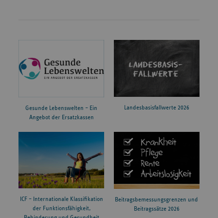
Landesbasisfallwerte 2026
Gesunde Lebenswelten – Ein
Angebot der Ersatzkassen
ICF – Internationale Klassifikation
Beitragsbemessungsgrenzen und
der Funktionsfähigkeit,
Beitragssätze 2026
Behinderung und Gesundheit