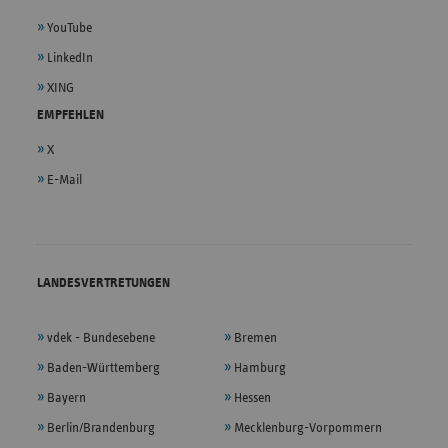
YouTube
LinkedIn
XING
EMPFEHLEN
X
E-Mail
LANDESVERTRETUNGEN
vdek - Bundesebene
Bremen
Baden-Württemberg
Hamburg
Bayern
Hessen
Berlin/Brandenburg
Mecklenburg-Vorpommern