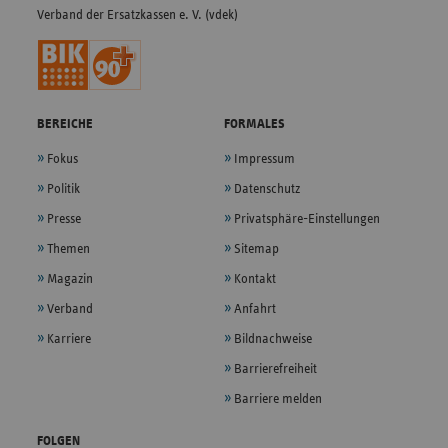
Verband der Ersatzkassen e. V. (vdek)
BEREICHE
FORMALES
Fokus
Impressum
Politik
Datenschutz
Presse
Privatsphäre-Einstellungen
Themen
Sitemap
Magazin
Kontakt
Verband
Anfahrt
Karriere
Bildnachweise
Barrierefreiheit
Barriere melden
FOLGEN