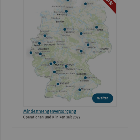
weiter
Mindestmengenversorgung
Operationen und Kliniken seit 2022