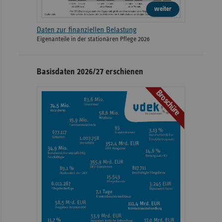
weiter
Daten zur finanziellen Belastung
Eigenanteile in der stationären Pflege 2026
Basisdaten 2026/27 erschienen
Broschüre