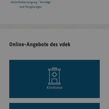
Heilmittelversorgung – Verträge
und Vergütungen
Online-Angebote des vdek
Kliniklotse