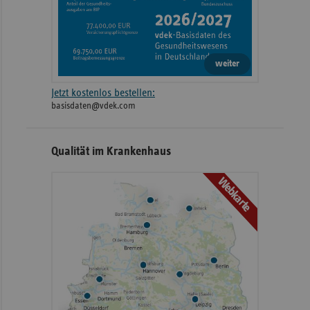
weiter
Jetzt kostenlos bestellen:
basisdaten@vdek.com
Qualität im Krankenhaus
Webkarte