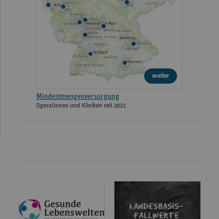
weiter
Mindestmengenversorgung
Operationen und Kliniken seit 2022