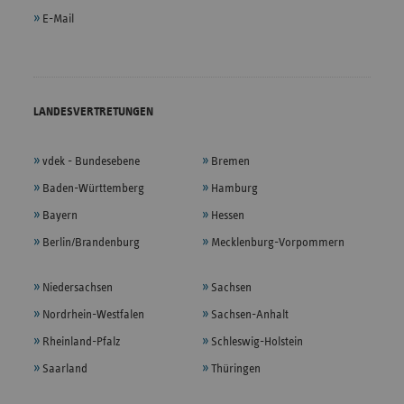
E-Mail
LANDESVERTRETUNGEN
vdek - Bundesebene
Bremen
Baden-Württemberg
Hamburg
Bayern
Hessen
Berlin/Brandenburg
Mecklenburg-Vorpommern
Niedersachsen
Sachsen
Nordrhein-Westfalen
Sachsen-Anhalt
Rheinland-Pfalz
Schleswig-Holstein
Saarland
Thüringen