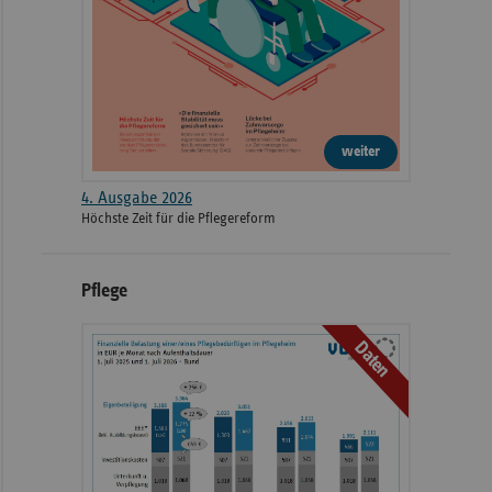
weiter
4. Ausgabe 2026
Höchste Zeit für die Pflegereform
Pflege
Daten