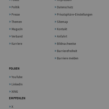
Politik
Datenschutz
Presse
Privatsphäre-Einstellungen
Themen
Sitemap
Magazin
Kontakt
Verband
Anfahrt
Karriere
Bildnachweise
Barrierefreiheit
Barriere melden
FOLGEN
YouTube
LinkedIn
XING
EMPFEHLEN
X