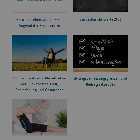
Landesbasisfallwerte 2026
Gesunde Lebenswelten – Ein
Angebot der Ersatzkassen
ICF – Internationale Klassifikation
Beitragsbemessungsgrenzen und
der Funktionsfähigkeit,
Beitragssätze 2026
Behinderung und Gesundheit