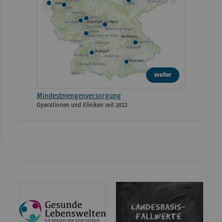
weiter
Mindestmengenversorgung
Operationen und Kliniken seit 2022