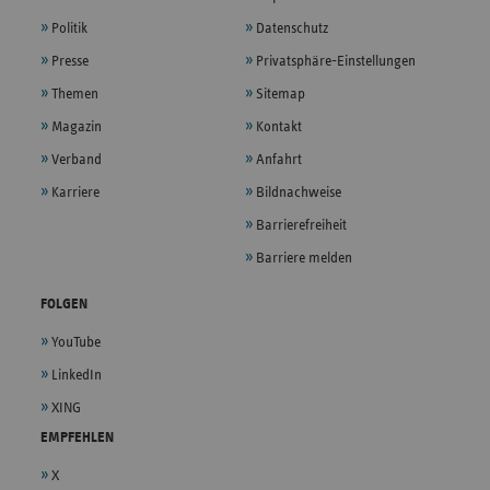
Politik
Datenschutz
Presse
Privatsphäre-Einstellungen
Themen
Sitemap
Magazin
Kontakt
Verband
Anfahrt
Karriere
Bildnachweise
Barrierefreiheit
Barriere melden
FOLGEN
YouTube
LinkedIn
XING
EMPFEHLEN
X