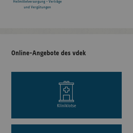
Heilmittelversorgung – Verträge
und Vergütungen
Online-Angebote des vdek
Kliniklotse