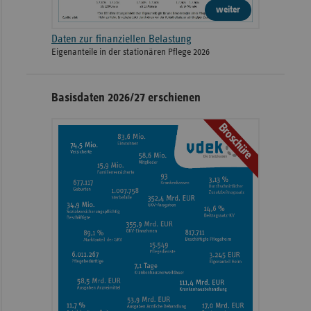
weiter
Daten zur finanziellen Belastung
Eigenanteile in der stationären Pflege 2026
Basisdaten 2026/27 erschienen
Broschüre