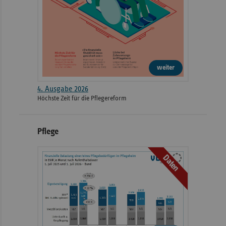
weiter
4. Ausgabe 2026
Höchste Zeit für die Pflegereform
Pflege
Daten