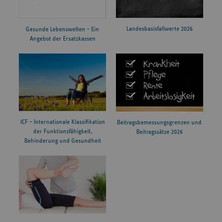
Landesbasisfallwerte 2026
Gesunde Lebenswelten – Ein
Angebot der Ersatzkassen
ICF – Internationale Klassifikation
Beitragsbemessungsgrenzen und
der Funktionsfähigkeit,
Beitragssätze 2026
Behinderung und Gesundheit