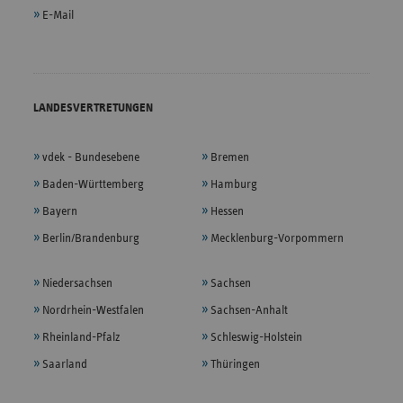
E-Mail
LANDESVERTRETUNGEN
vdek - Bundesebene
Bremen
Baden-Württemberg
Hamburg
Bayern
Hessen
Berlin/Brandenburg
Mecklenburg-Vorpommern
Niedersachsen
Sachsen
Nordrhein-Westfalen
Sachsen-Anhalt
Rheinland-Pfalz
Schleswig-Holstein
Saarland
Thüringen