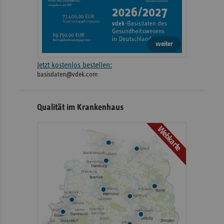
weiter
Jetzt kostenlos bestellen:
basisdaten@vdek.com
Qualität im Krankenhaus
Webkarte