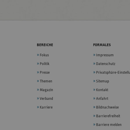
BEREICHE
FORMALES
Fokus
Impressum
Politik
Datenschutz
Presse
Privatsphäre-Einstel
Themen
Sitemap
Magazin
Kontakt
Verband
Anfahrt
Karriere
Bildnachweise
Barrierefreiheit
Barriere melden