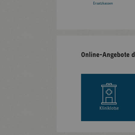
Ersatzkassen
Online-Angebote d
Kliniklotse