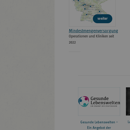
weiter
Mindestmengenversorgung
Operationen und Kliniken seit
2022
L
Gesunde Lebenswelten –
Ein Angebot der