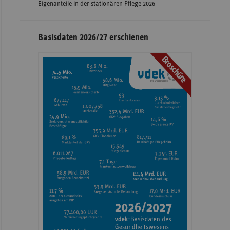
Eigenanteile in der stationären Pflege 2026
Basisdaten 2026/27 erschienen
Broschüre