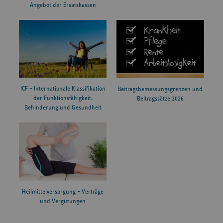
Angebot der Ersatzkassen
ICF – Internationale Klassifikation
Beitragsbemessungsgrenzen und
der Funktionsfähigkeit,
Beitragssätze 2026
Behinderung und Gesundheit
Heilmittelversorgung – Verträge
und Vergütungen