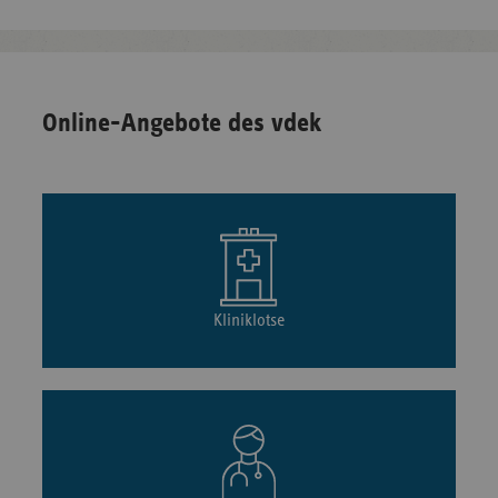
Online-Angebote des vdek
Kliniklotse