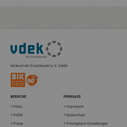
Fußleisten-
Navigation
Verband der Ersatzkassen e. V. (vdek)
BEREICHE
FORMALES
Fokus
Impressum
Politik
Datenschutz
Presse
Privatsphäre-Einstellungen