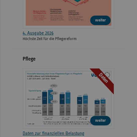
weiter
4. Ausgabe 2026
Höchste Zeit für die Pflegereform
Pflege
Daten
weiter
Daten zur finanziellen Belastung