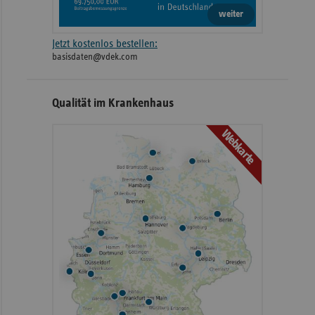
weiter
Jetzt kostenlos bestellen:
basisdaten@vdek.com
Qualität im Krankenhaus
Webkarte