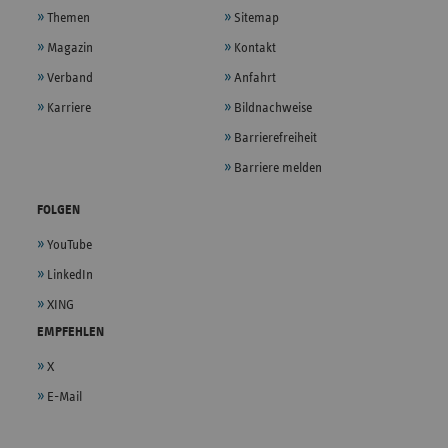
Themen
Sitemap
Magazin
Kontakt
Verband
Anfahrt
Karriere
Bildnachweise
Barrierefreiheit
Barriere melden
FOLGEN
YouTube
LinkedIn
XING
EMPFEHLEN
X
E-Mail