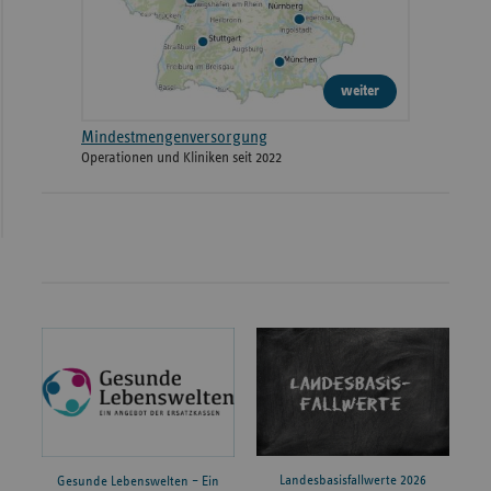
weiter
Mindestmengenversorgung
Operationen und Kliniken seit 2022
Landesbasisfallwerte 2026
Gesunde Lebenswelten – Ein