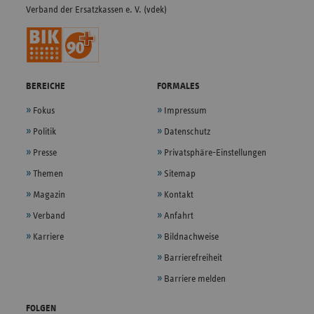
Verband der Ersatzkassen e. V. (vdek)
BEREICHE
FORMALES
Fokus
Impressum
Politik
Datenschutz
Presse
Privatsphäre-Einstellungen
Themen
Sitemap
Magazin
Kontakt
Verband
Anfahrt
Karriere
Bildnachweise
Barrierefreiheit
Barriere melden
FOLGEN