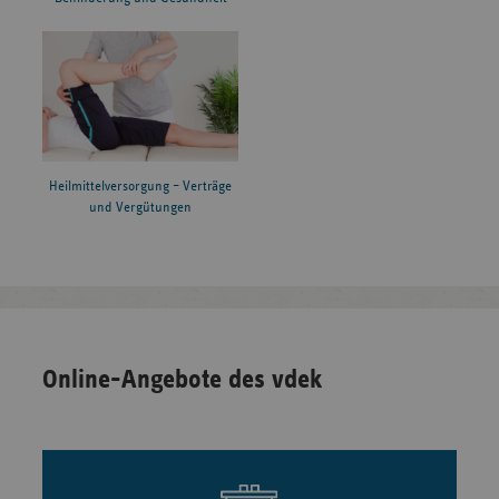
Heilmittelversorgung – Verträge
und Vergütungen
Online-Angebote des vdek