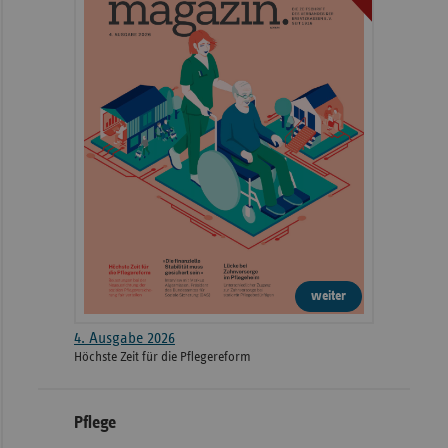
weiter
4. Ausgabe 2026
Höchste Zeit für die Pflegereform
Pflege