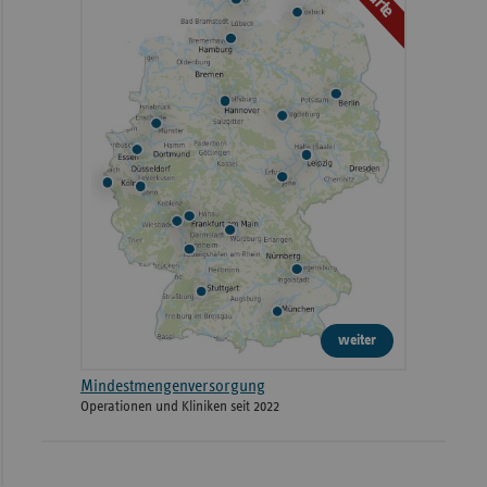
weiter
Mindestmengenversorgung
Operationen und Kliniken seit 2022