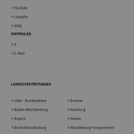
YouTube
LinkedIn
XING
EMPFEHLEN
X
E-Mail
LANDESVERTRETUNGEN
vdek - Bundesebene
Bremen
Baden-Württemberg
Hamburg
Bayern
Hessen
Berlin/Brandenburg
Mecklenburg-Vorpommern