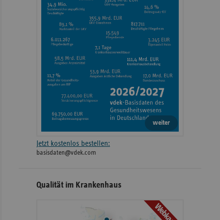
weiter
Jetzt kostenlos bestellen:
basisdaten@vdek.com
Qualität im Krankenhaus
Webkarte