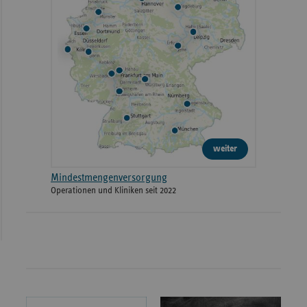
weiter
Mindestmengenversorgung
Operationen und Kliniken seit 2022