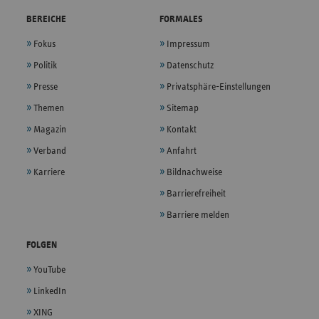
BEREICHE
FORMALES
Fokus
Impressum
Politik
Datenschutz
Presse
Privatsphäre-Einstellungen
Themen
Sitemap
Magazin
Kontakt
Verband
Anfahrt
Karriere
Bildnachweise
Barrierefreiheit
Barriere melden
FOLGEN
YouTube
LinkedIn
XING