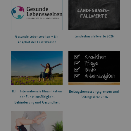
Landesbasisfallwerte 2026
Gesunde Lebenswelten – Ein
Angebot der Ersatzkassen
ICF – Internationale Klassifikation
Beitragsbemessungsgrenzen und
der Funktionsfähigkeit,
Beitragssätze 2026
Behinderung und Gesundheit