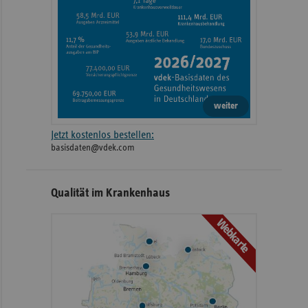
weiter
Jetzt kostenlos bestellen:
basisdaten@vdek.com
Qualität im Krankenhaus
Webkarte