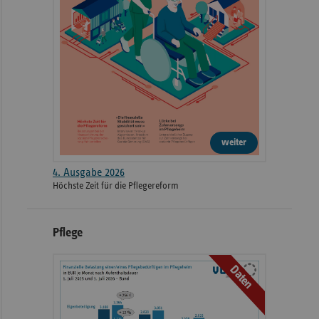
weiter
4. Ausgabe 2026
Höchste Zeit für die Pflegereform
Pflege
Daten