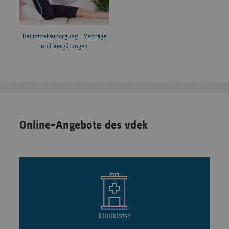
Heilmittelversorgung – Verträge
und Vergütungen
Online-Angebote des vdek
Kliniklotse