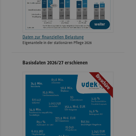
weiter
Daten zur finanziellen Belastung
Eigenanteile in der stationären Pflege 2026
Basisdaten 2026/27 erschienen
Broschüre