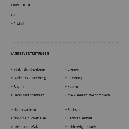
EMPFEHLEN
X
E-Mail
LANDESVERTRETUNGEN
vdek - Bundesebene
Bremen
Baden-Württemberg
Hamburg
Bayern
Hessen
Berlin/Brandenburg
Mecklenburg-Vorpommern
Niedersachsen
Sachsen
Nordrhein-Westfalen
Sachsen-Anhalt
Rheinland-Pfalz
Schleswig-Holstein