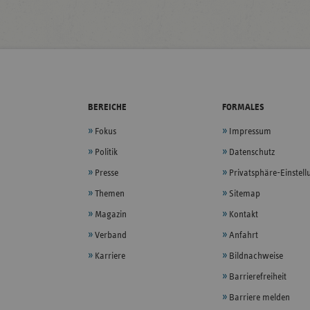
BEREICHE
FORMALES
Fokus
Impressum
Politik
Datenschutz
Presse
Privatsphäre-Einstel
Themen
Sitemap
Magazin
Kontakt
Verband
Anfahrt
Karriere
Bildnachweise
Barrierefreiheit
Barriere melden