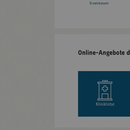
Ersatzkassen
Online-Angebote d
Kliniklotse