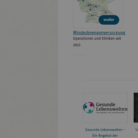
weiter
Mindestmengenversorgung
Operationen und Kliniken seit
2022
L
Gesunde Lebenswelten –
Ein Angebot der