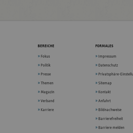
BEREICHE
FORMALES
Fokus
Impressum
Politik
Datenschutz
Presse
Privatsphäre-Einstel
Themen
Sitemap
Magazin
Kontakt
Verband
Anfahrt
Karriere
Bildnachweise
Barrierefreiheit
Barriere melden