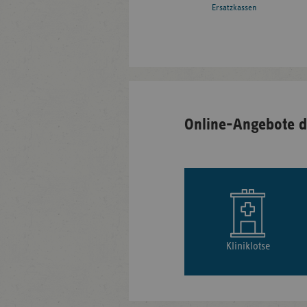
Ersatzkassen
Online-Angebote d
Kliniklotse