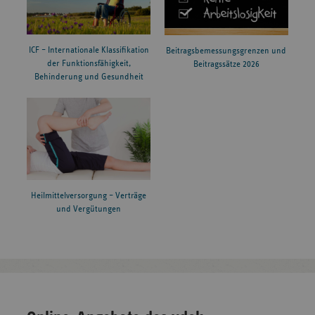
ICF – Internationale Klassifikation
Beitragsbemessungsgrenzen und
der Funktionsfähigkeit,
Beitragssätze 2026
Behinderung und Gesundheit
Heilmittelversorgung – Verträge
und Vergütungen