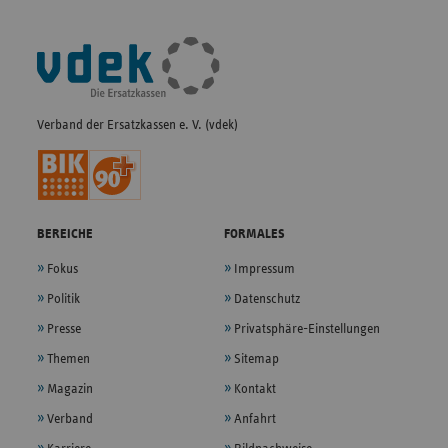
Fußleisten-
Navigation
Verband der Ersatzkassen e. V. (vdek)
BEREICHE
FORMALES
Fokus
Impressum
Politik
Datenschutz
Presse
Privatsphäre-Einstellungen
Themen
Sitemap
Magazin
Kontakt
Verband
Anfahrt