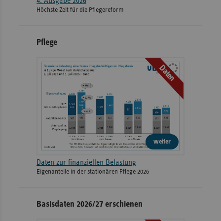
4. Ausgabe 2026
Höchste Zeit für die Pflegereform
Pflege
Daten
weiter
Daten zur finanziellen Belastung
Eigenanteile in der stationären Pflege 2026
Basisdaten 2026/27 erschienen