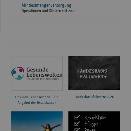
Mindestmengenversorgung
Operationen und Kliniken seit 2022
Landesbasisfallwerte 2026
Gesunde Lebenswelten – Ein
Angebot der Ersatzkassen