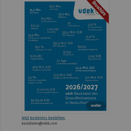
Broschüre
weiter
Jetzt kostenlos bestellen:
basisdaten@vdek.com