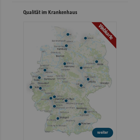
Qualität im Krankenhaus
Webkarte
weiter