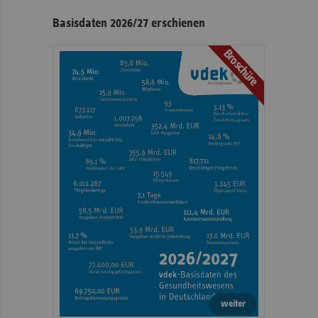
Basisdaten 2026/27 erschienen
Broschüre
weiter