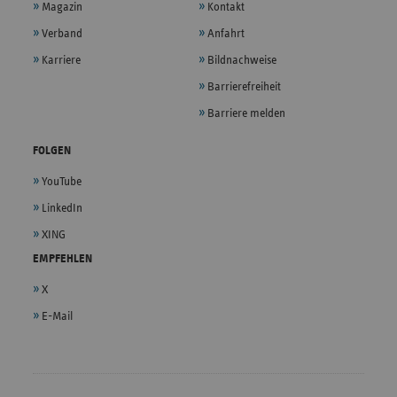
Magazin
Kontakt
Verband
Anfahrt
Karriere
Bildnachweise
Barrierefreiheit
Barriere melden
FOLGEN
YouTube
LinkedIn
XING
EMPFEHLEN
X
E-Mail