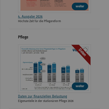
weiter
4. Ausgabe 2026
Höchste Zeit für die Pflegereform
Pflege
Daten
weiter
Daten zur finanziellen Belastung
Eigenanteile in der stationären Pflege 2026