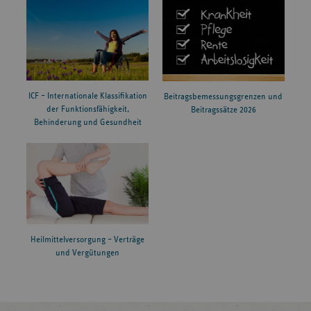
ICF – Internationale Klassifikation
Beitragsbemessungsgrenzen und
der Funktionsfähigkeit,
Beitragssätze 2026
Behinderung und Gesundheit
Heilmittelversorgung – Verträge
und Vergütungen