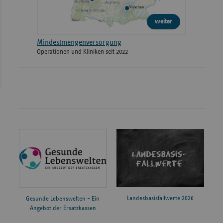
weiter
Mindestmengenversorgung
Operationen und Kliniken seit 2022
Landesbasisfallwerte 2026
Gesunde Lebenswelten – Ein
Angebot der Ersatzkassen