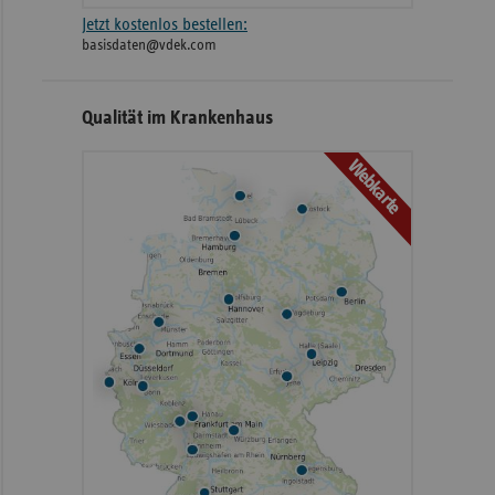
Jetzt kostenlos bestellen:
basisdaten@vdek.com
Qualität im Krankenhaus
Webkarte