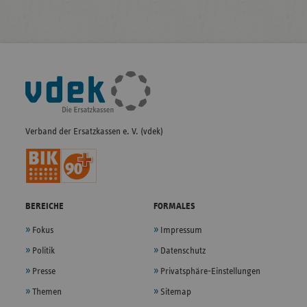
Fußleisten-
Navigation
Verband der Ersatzkassen e. V. (vdek)
BEREICHE
FORMALES
Fokus
Impressum
Politik
Datenschutz
Presse
Privatsphäre-Einstellungen
Themen
Sitemap