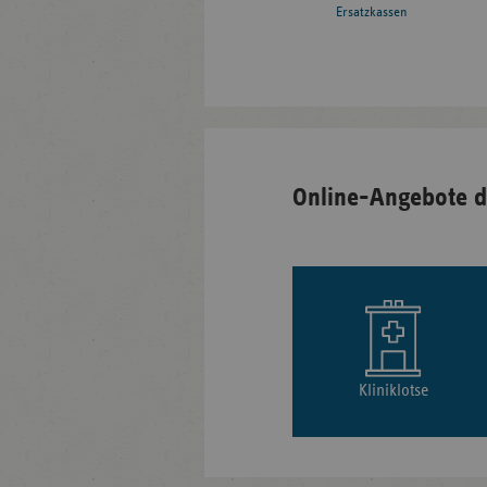
Ersatzkassen
Online-Angebote d
Kliniklotse