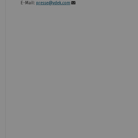
E-Mail:
presse@vdek.com