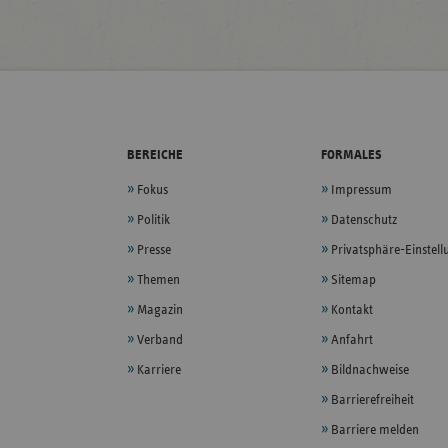
BEREICHE
FORMALES
Fokus
Impressum
Politik
Datenschutz
Presse
Privatsphäre-Einstel
Themen
Sitemap
Magazin
Kontakt
Verband
Anfahrt
Karriere
Bildnachweise
Barrierefreiheit
Barriere melden