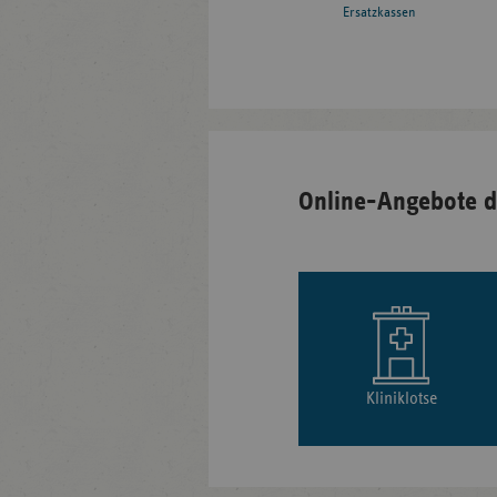
Ersatzkassen
Online-Angebote d
Kliniklotse