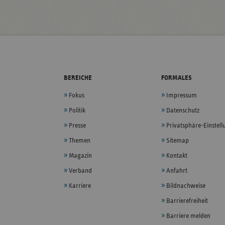
BEREICHE
FORMALES
Fokus
Impressum
Politik
Datenschutz
Presse
Privatsphäre-Einstel
Themen
Sitemap
Magazin
Kontakt
Verband
Anfahrt
Karriere
Bildnachweise
Barrierefreiheit
Barriere melden