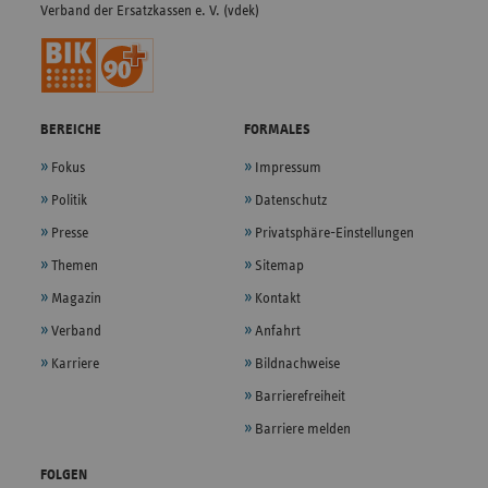
Verband der Ersatzkassen e. V. (vdek)
BEREICHE
FORMALES
Fokus
Impressum
Politik
Datenschutz
Presse
Privatsphäre-Einstellungen
Themen
Sitemap
Magazin
Kontakt
Verband
Anfahrt
Karriere
Bildnachweise
Barrierefreiheit
Barriere melden
FOLGEN