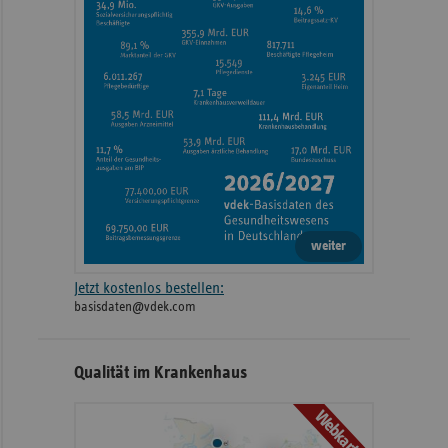
weiter
Jetzt kostenlos bestellen:
basisdaten@vdek.com
Qualität im Krankenhaus
Webkarte