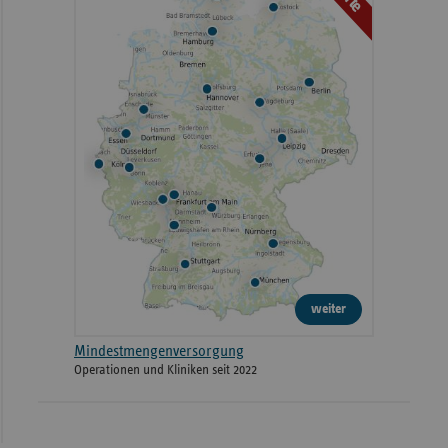
weiter
Mindestmengenversorgung
Operationen und Kliniken seit 2022