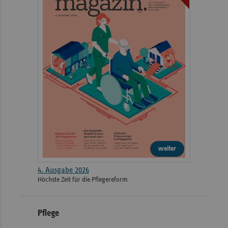
weiter
4. Ausgabe 2026
Höchste Zeit für die Pflegereform
Pflege