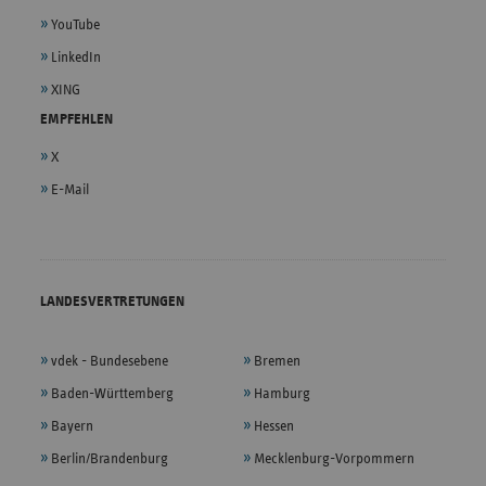
YouTube
LinkedIn
XING
EMPFEHLEN
X
E-Mail
LANDESVERTRETUNGEN
vdek - Bundesebene
Bremen
Baden-Württemberg
Hamburg
Bayern
Hessen
Berlin/Brandenburg
Mecklenburg-Vorpommern