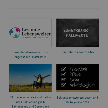
Landesbasisfallwerte 2026
Gesunde Lebenswelten – Ein
Angebot der Ersatzkassen
ICF – Internationale Klassifikation
Beitragsbemessungsgrenzen und
der Funktionsfähigkeit,
Beitragssätze 2026
Behinderung und Gesundheit