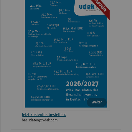
Broschüre
weiter
Jetzt kostenlos bestellen:
basisdaten@vdek.com