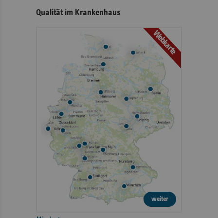
Qualität im Krankenhaus
Webkarte
weiter