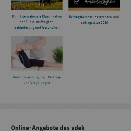
ICF – Internationale Klassifikation
Beitragsbemessungsgrenzen und
der Funktionsfähigkeit,
Beitragssätze 2026
Behinderung und Gesundheit
Heilmittelversorgung – Verträge
und Vergütungen
Online-Angebote des vdek