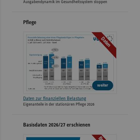
Ausgabendynamik im Gesundheitssystem stoppen
Pflege
Daten
weiter
Daten zur finanziellen Belastung
Eigenanteile in der stationären Pflege 2026
Basisdaten 2026/27 erschienen