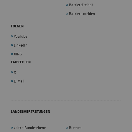
Barrierefreiheit
Barriere melden
FOLGEN
YouTube
LinkedIn
XING
EMPFEHLEN
X
E-Mail
LANDESVERTRETUNGEN
vdek - Bundesebene
Bremen