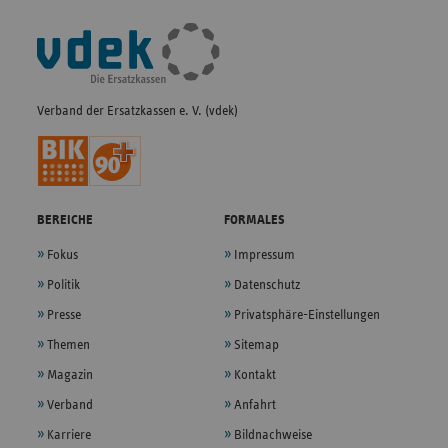
Fußleisten-
Navigation
Verband der Ersatzkassen e. V. (vdek)
BEREICHE
FORMALES
Fokus
Impressum
Politik
Datenschutz
Presse
Privatsphäre-Einstellungen
Themen
Sitemap
Magazin
Kontakt
Verband
Anfahrt
Karriere
Bildnachweise