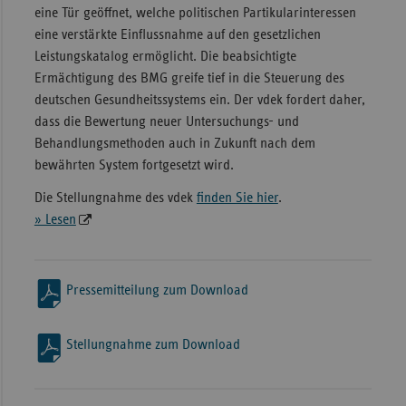
eine Tür geöffnet, welche politischen Partikularinteressen
eine verstärkte Einflussnahme auf den gesetzlichen
Leistungskatalog ermöglicht. Die beabsichtigte
Ermächtigung des BMG greife tief in die Steuerung des
deutschen Gesundheitssystems ein. Der vdek fordert daher,
dass die Bewertung neuer Untersuchungs- und
Behandlungsmethoden auch in Zukunft nach dem
bewährten System fortgesetzt wird.
Die Stellungnahme des vdek
finden Sie hier
.
» Lesen
Pressemitteilung zum Download
Stellungnahme zum Download