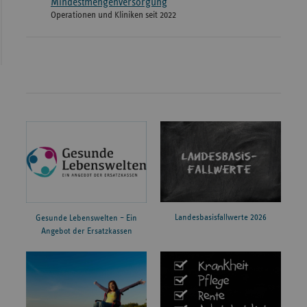
Mindestmengenversorgung
Operationen und Kliniken seit 2022
Landesbasisfallwerte 2026
Gesunde Lebenswelten – Ein
Angebot der Ersatzkassen