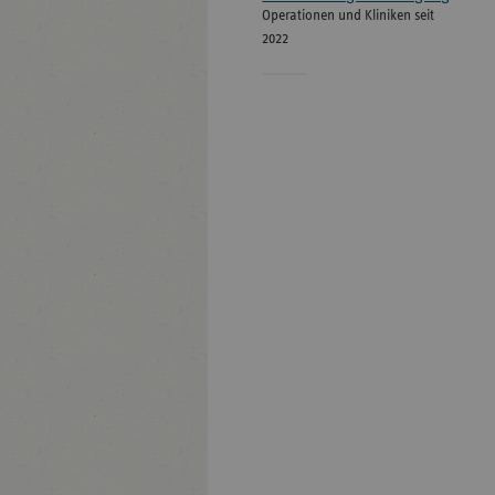
Operationen und Kliniken seit
2022