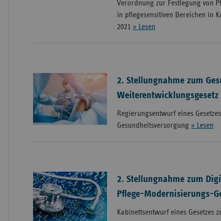
Verordnung zur Festlegung von P
in pflegesensitiven Bereichen in 
2021
» Lesen
2. Stellungnahme zum Ges
Weiterentwicklungsgesetz
Regierungsentwurf eines Gesetzes
Gesundheitsversorgung
» Lesen
2. Stellungnahme zum Dig
Pflege-Modernisierungs-G
Kabinettsentwurf eines Gesetzes 