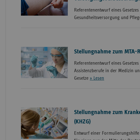
Referentenentwurf eines Gesetzes
Gesundheitsversorgung und Pfle
Stellungnahme zum MTA-R
Referentenentwurf eines Gesetzes
Assistenzberufe in der Medizin u
Gesetze
» Lesen
Stellungnahme zum Krank
(KHZG)
Entwurf einer Formulierungshilfe 