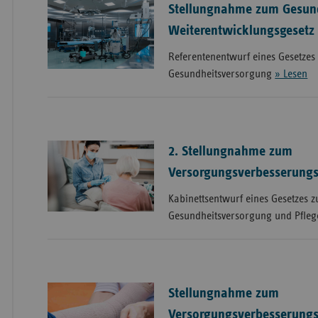
Stellungnahme zum Gesun
Weiterentwicklungsgesetz
Referentenentwurf eines Gesetzes
Gesundheitsversorgung
» Lesen
2. Stellungnahme zum
Versorgungsverbesserungs
Kabinettsentwurf eines Gesetzes 
Gesundheitsversorgung und Pfle
Stellungnahme zum
Versorgungsverbesserungs