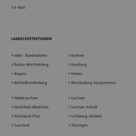
E-Mail
LANDESVERTRETUNGEN
vdek - Bundesebene
Bremen
Baden-Württemberg
Hamburg
Bayern
Hessen
Berlin/Brandenburg
Mecklenburg-Vorpommern
Niedersachsen
Sachsen
Nordrhein-Westfalen
Sachsen-Anhalt
Rheinland-Pfalz
Schleswig-Holstein
Saarland
Thüringen