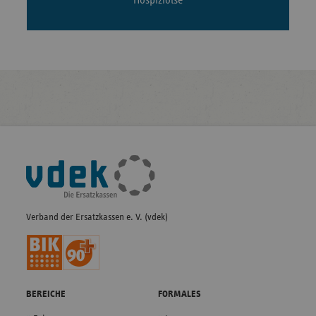
Fußleisten-
Navigation
Verband der Ersatzkassen e. V. (vdek)
BEREICHE
FORMALES