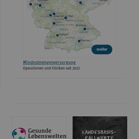
weiter
Mindestmengenversorgung
Operationen und Kliniken seit 2022