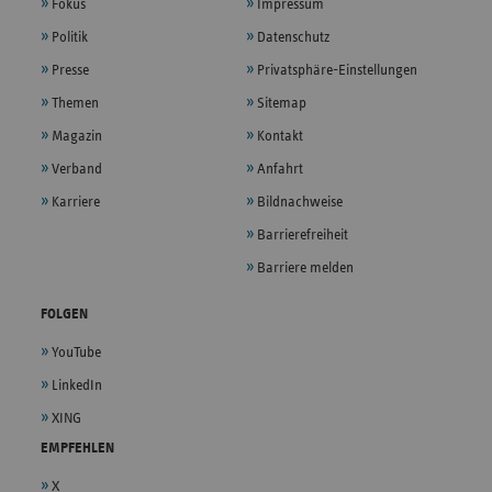
Fokus
Impressum
Politik
Datenschutz
Presse
Privatsphäre-Einstellungen
Themen
Sitemap
Magazin
Kontakt
Verband
Anfahrt
Karriere
Bildnachweise
Barrierefreiheit
Barriere melden
FOLGEN
YouTube
LinkedIn
XING
EMPFEHLEN
X