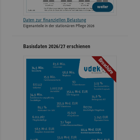
weiter
Daten zur finanziellen Belastung
Eigenanteile in der stationären Pflege 2026
Basisdaten 2026/27 erschienen
Broschüre