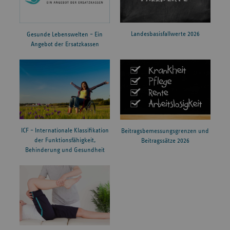
Landesbasisfallwerte 2026
Gesunde Lebenswelten – Ein
Angebot der Ersatzkassen
ICF – Internationale Klassifikation
Beitragsbemessungsgrenzen und
der Funktionsfähigkeit,
Beitragssätze 2026
Behinderung und Gesundheit