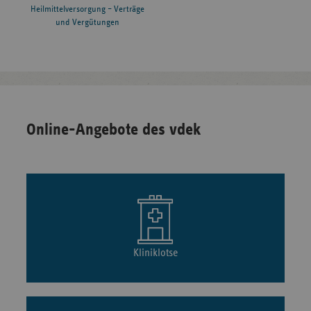
Heilmittelversorgung – Verträge
und Vergütungen
Online-Angebote des vdek
Kliniklotse