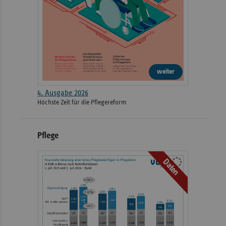
weiter
4. Ausgabe 2026
Höchste Zeit für die Pflegereform
Pflege
Daten