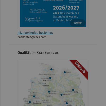
weiter
Jetzt kostenlos bestellen:
basisdaten@vdek.com
Qualität im Krankenhaus
Webkarte