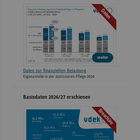
Daten
weiter
Daten zur finanziellen Belastung
Eigenanteile in der stationären Pflege 2026
Basisdaten 2026/27 erschienen
Broschüre