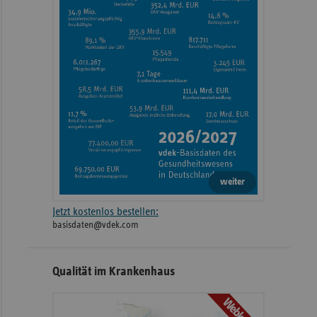
weiter
Jetzt kostenlos bestellen:
basisdaten@vdek.com
Qualität im Krankenhaus
Webkarte