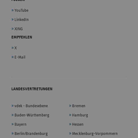
YouTube
LinkedIn
XING
EMPFEHLEN
X
E-Mail
LANDESVERTRETUNGEN
vdek - Bundesebene
Bremen
Baden-Württemberg
Hamburg
Bayern
Hessen
Berlin/Brandenburg
Mecklenburg-Vorpommern