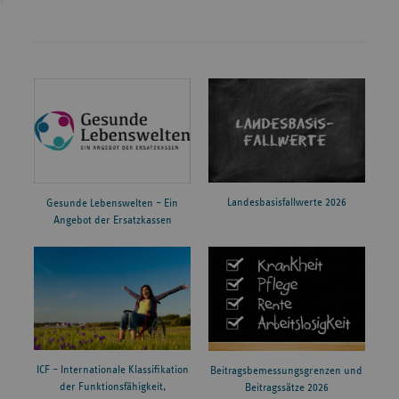
Landesbasisfallwerte 2026
Gesunde Lebenswelten – Ein
Angebot der Ersatzkassen
ICF – Internationale Klassifikation
Beitragsbemessungsgrenzen und
der Funktionsfähigkeit,
Beitragssätze 2026