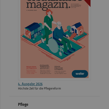
weiter
4. Ausgabe 2026
Höchste Zeit für die Pflegereform
Pflege