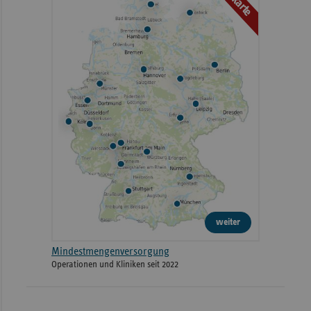
weiter
Mindestmengenversorgung
Operationen und Kliniken seit 2022