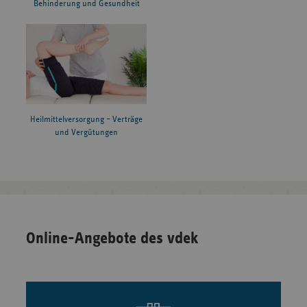
Behinderung und Gesundheit
Heilmittelversorgung – Verträge
und Vergütungen
Online-Angebote des vdek