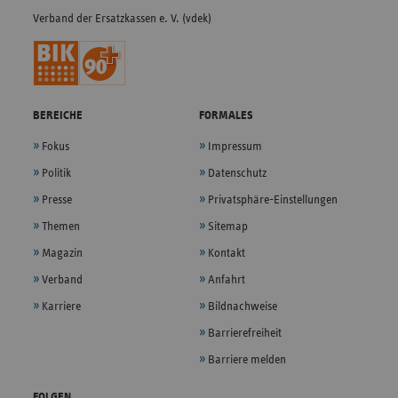
Verband der Ersatzkassen e. V. (vdek)
BEREICHE
FORMALES
Fokus
Impressum
Politik
Datenschutz
Presse
Privatsphäre-Einstellungen
Themen
Sitemap
Magazin
Kontakt
Verband
Anfahrt
Karriere
Bildnachweise
Barrierefreiheit
Barriere melden
FOLGEN