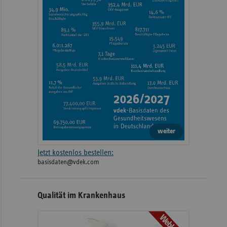
weiter
Jetzt kostenlos bestellen:
basisdaten@vdek.com
Qualität im Krankenhaus