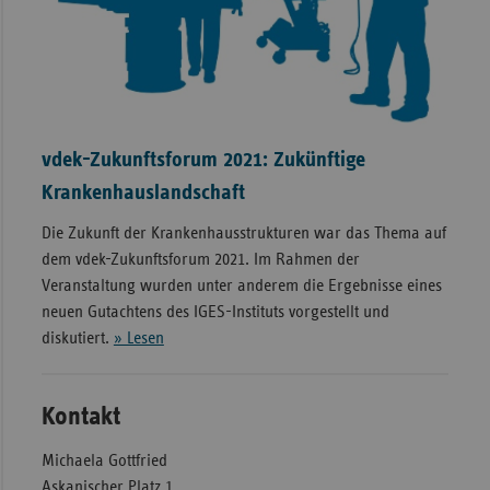
vdek-Zukunftsforum 2021: Zukünftige
Krankenhauslandschaft
Die Zukunft der Krankenhausstrukturen war das Thema auf
dem vdek-Zukunftsforum 2021. Im Rahmen der
Veranstaltung wurden unter anderem die Ergebnisse eines
neuen Gutachtens des IGES-Instituts vorgestellt und
diskutiert.
» Lesen
Kontakt
Michaela Gottfried
Askanischer Platz 1