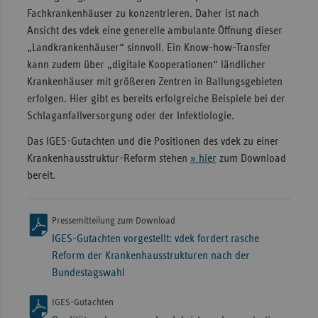
Fachkrankenhäuser zu konzentrieren. Daher ist nach
Ansicht des vdek eine generelle ambulante Öffnung dieser
„Landkrankenhäuser“ sinnvoll. Ein Know-how-Transfer
kann zudem über „digitale Kooperationen“ ländlicher
Krankenhäuser mit größeren Zentren in Ballungsgebieten
erfolgen. Hier gibt es bereits erfolgreiche Beispiele bei der
Schlaganfallversorgung oder der Infektiologie.
Das IGES-Gutachten und die Positionen des vdek zu einer
Krankenhausstruktur-Reform stehen
» hier
zum Download
bereit.
Pressemitteilung zum Download
IGES-Gutachten vorgestellt: vdek fordert rasche
Reform der Krankenhausstrukturen nach der
Bundestagswahl
IGES-Gutachten