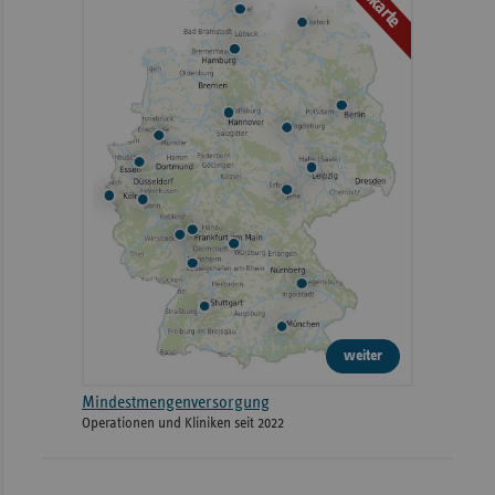
Webkarte
weiter
Mindestmengenversorgung
Operationen und Kliniken seit 2022