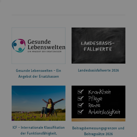
Landesbasisfallwerte 2026
Gesunde Lebenswelten – Ein
Angebot der Ersatzkassen
ICF – Internationale Klassifikation
Beitragsbemessungsgrenzen und
der Funktionsfähigkeit,
Beitragssätze 2026