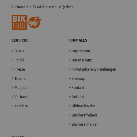
Verband der Ersatzkassen e. V. (vdek)
BEREICHE
FORMALES
Fokus
Impressum
Politik
Datenschutz
Presse
Privatsphäre-Einstellungen
Themen
Sitemap
Magazin
Kontakt
Verband
Anfahrt
Karriere
Bildnachweise
Barrierefreiheit
Barriere melden