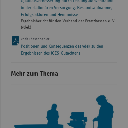
Qualitätsverbesserung durch Leistungskonzentration
in der stationären Versorgung. Bestandsaufnahme,
Erfolgsfaktoren und Hemmnisse
Ergebnisbericht für den Verband der Ersatzkassen e. V.
(vdek)
vdek-Thesenpapier
Positionen und Konsequenzen des vdek zu den
Ergebnissen des IGES-Gutachtens
Mehr zum Thema