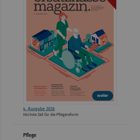
weiter
4. Ausgabe 2026
Höchste Zeit für die Pflegereform
Pflege