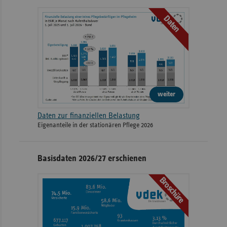
Daten
weiter
Daten zur finanziellen Belastung
Eigenanteile in der stationären Pflege 2026
Basisdaten 2026/27 erschienen
Broschüre