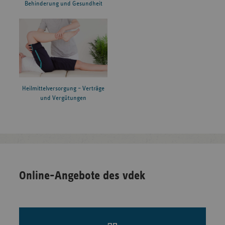
Behinderung und Gesundheit
Heilmittelversorgung – Verträge
und Vergütungen
Online-Angebote des vdek