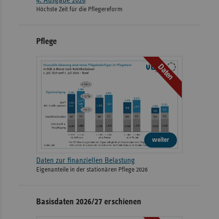
4. Ausgabe 2026
Höchste Zeit für die Pflegereform
Pflege
Daten
weiter
Daten zur finanziellen Belastung
Eigenanteile in der stationären Pflege 2026
Basisdaten 2026/27 erschienen