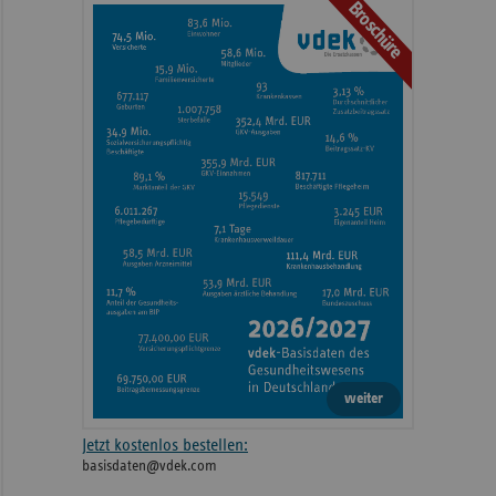
Broschüre
weiter
Jetzt kostenlos bestellen:
basisdaten@vdek.com