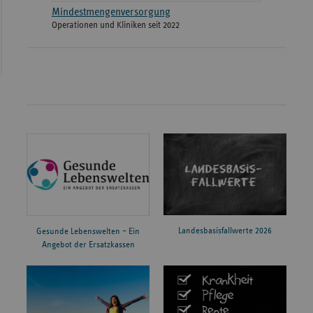
Mindestmengenversorgung
Operationen und Kliniken seit 2022
Landesbasisfallwerte 2026
Gesunde Lebenswelten – Ein
Angebot der Ersatzkassen