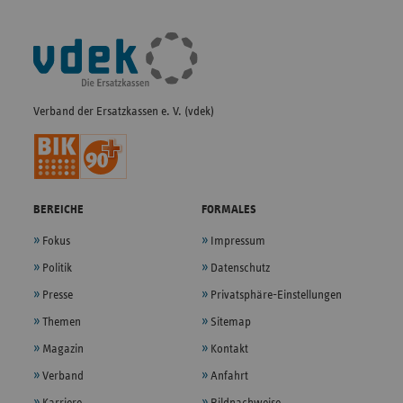
Fußleisten-
Navigation
Verband der Ersatzkassen e. V. (vdek)
BEREICHE
FORMALES
Fokus
Impressum
Politik
Datenschutz
Presse
Privatsphäre-Einstellungen
Themen
Sitemap
Magazin
Kontakt
Verband
Anfahrt
Karriere
Bildnachweise