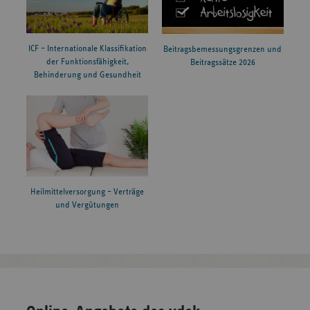
ICF – Internationale Klassifikation
Beitragsbemessungsgrenzen und
der Funktionsfähigkeit,
Beitragssätze 2026
Behinderung und Gesundheit
Heilmittelversorgung – Verträge
und Vergütungen