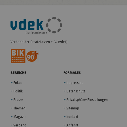
Fußleisten-
Navigation
Verband der Ersatzkassen e. V. (vdek)
BEREICHE
FORMALES
Fokus
Impressum
Politik
Datenschutz
Presse
Privatsphäre-Einstellungen
Themen
Sitemap
Magazin
Kontakt
Verband
Anfahrt