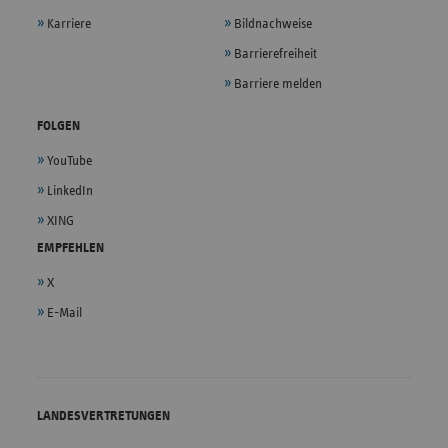
Karriere
Bildnachweise
Barrierefreiheit
Barriere melden
FOLGEN
YouTube
LinkedIn
XING
EMPFEHLEN
X
E-Mail
LANDESVERTRETUNGEN