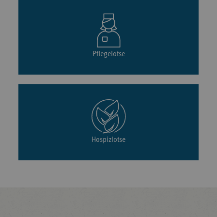
Pflegelotse
Hospizlotse