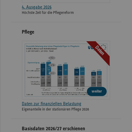
4. Ausgabe 2026
Höchste Zeit für die Pflegereform
Pflege
Daten
weiter
Daten zur finanziellen Belastung
Eigenanteile in der stationären Pflege 2026
Basisdaten 2026/27 erschienen