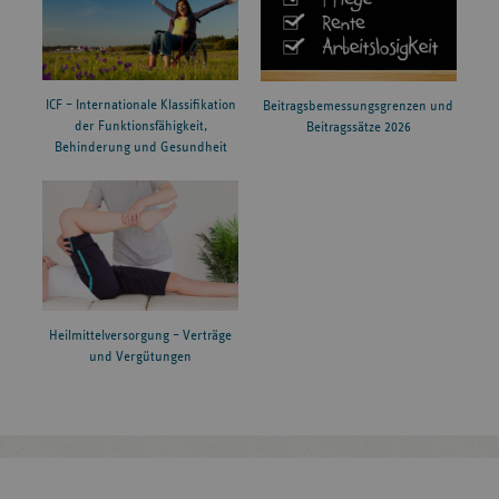
ICF – Internationale Klassifikation
Beitragsbemessungsgrenzen und
der Funktionsfähigkeit,
Beitragssätze 2026
Behinderung und Gesundheit
Heilmittelversorgung – Verträge
und Vergütungen