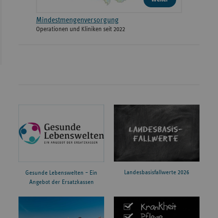
Mindestmengenversorgung
Operationen und Kliniken seit 2022
Landesbasisfallwerte 2026
Gesunde Lebenswelten – Ein
Angebot der Ersatzkassen