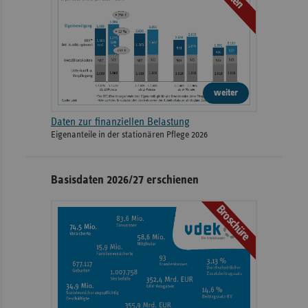
weiter
Daten zur finanziellen Belastung
Eigenanteile in der stationären Pflege 2026
Basisdaten 2026/27 erschienen
Broschüre