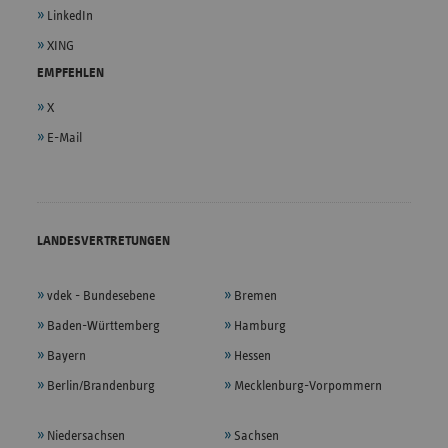
LinkedIn
XING
EMPFEHLEN
X
E-Mail
LANDESVERTRETUNGEN
vdek - Bundesebene
Bremen
Baden-Württemberg
Hamburg
Bayern
Hessen
Berlin/Brandenburg
Mecklenburg-Vorpommern
Niedersachsen
Sachsen