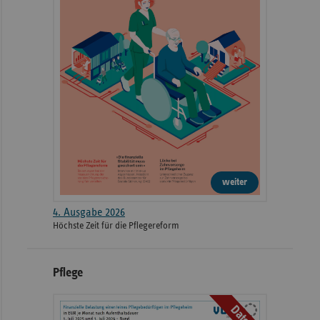
weiter
4. Ausgabe 2026
Höchste Zeit für die Pflegereform
Pflege
Daten