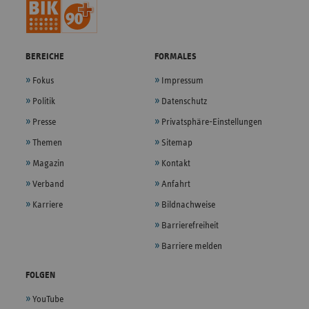
BEREICHE
FORMALES
Fokus
Impressum
Politik
Datenschutz
Presse
Privatsphäre-Einstellungen
Themen
Sitemap
Magazin
Kontakt
Verband
Anfahrt
Karriere
Bildnachweise
Barrierefreiheit
Barriere melden
FOLGEN
YouTube