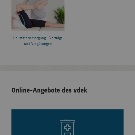
Heilmittelversorgung – Verträge
und Vergütungen
Online-Angebote des vdek