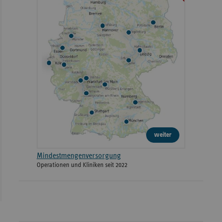
weiter
Mindestmengenversorgung
Operationen und Kliniken seit 2022