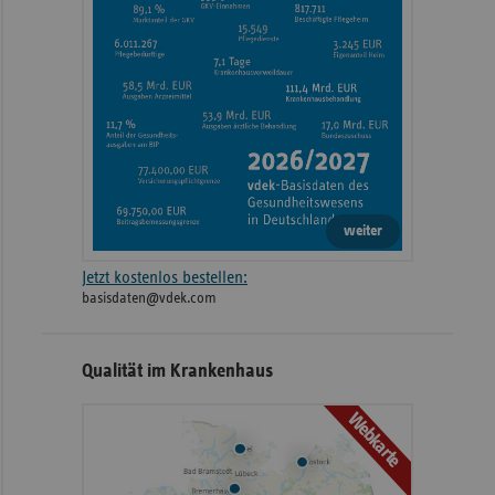
weiter
Jetzt kostenlos bestellen:
basisdaten@vdek.com
Qualität im Krankenhaus
Webkarte