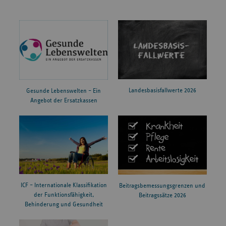
Landesbasisfallwerte 2026
Gesunde Lebenswelten – Ein
Angebot der Ersatzkassen
ICF – Internationale Klassifikation
Beitragsbemessungsgrenzen und
der Funktionsfähigkeit,
Beitragssätze 2026
Behinderung und Gesundheit