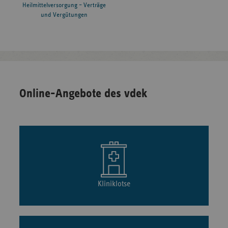
Heilmittelversorgung – Verträge
und Vergütungen
Online-Angebote des vdek
Kliniklotse