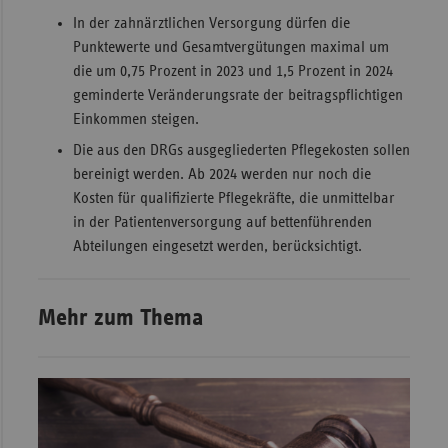
In der zahnärztlichen Versorgung dürfen die
Punktewerte und Gesamtvergütungen maximal um
die um 0,75 Prozent in 2023 und 1,5 Prozent in 2024
geminderte Veränderungsrate der beitragspflichtigen
Einkommen steigen.
Die aus den DRGs ausgegliederten Pflegekosten sollen
bereinigt werden. Ab 2024 werden nur noch die
Kosten für qualifizierte Pflegekräfte, die unmittelbar
in der Patientenversorgung auf bettenführenden
Abteilungen eingesetzt werden, berücksichtigt.
Mehr zum Thema