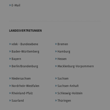
E-Mail
LANDESVERTRETUNGEN
vdek - Bundesebene
Bremen
Baden-Württemberg
Hamburg
Bayern
Hessen
Berlin/Brandenburg
Mecklenburg-Vorpommern
Niedersachsen
Sachsen
Nordrhein-Westfalen
Sachsen-Anhalt
Rheinland-Pfalz
Schleswig-Holstein
Saarland
Thüringen