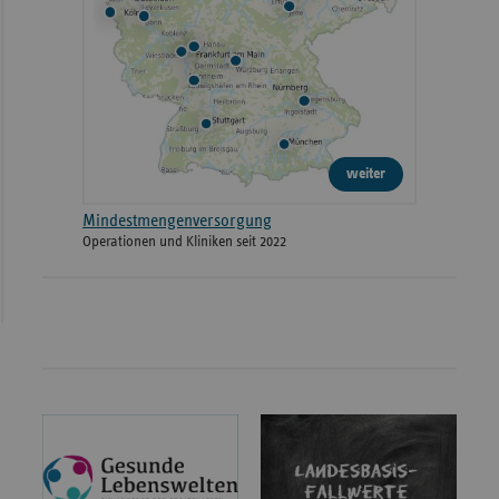
weiter
Mindestmengenversorgung
Operationen und Kliniken seit 2022