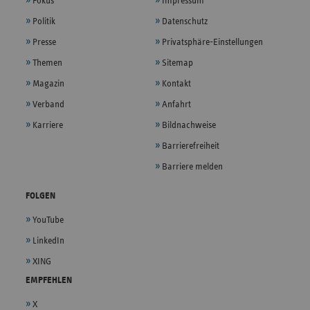
Fokus
Impressum
Politik
Datenschutz
Presse
Privatsphäre-Einstellungen
Themen
Sitemap
Magazin
Kontakt
Verband
Anfahrt
Karriere
Bildnachweise
Barrierefreiheit
Barriere melden
FOLGEN
YouTube
LinkedIn
XING
EMPFEHLEN
X