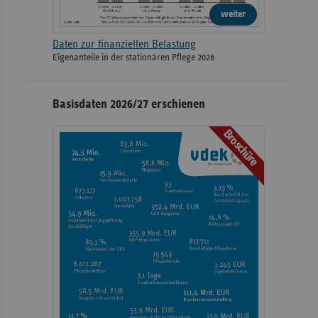
weiter
Daten zur finanziellen Belastung
Eigenanteile in der stationären Pflege 2026
Basisdaten 2026/27 erschienen
Broschüre