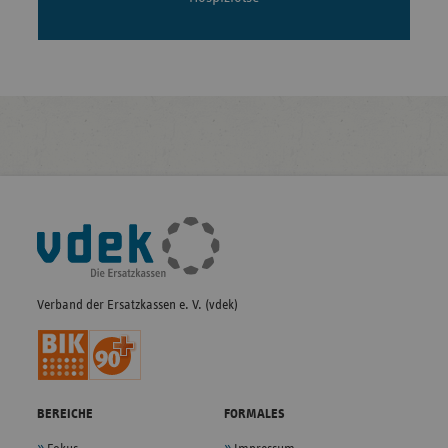
Fußleisten-
Navigation
Verband der Ersatzkassen e. V. (vdek)
BEREICHE
FORMALES