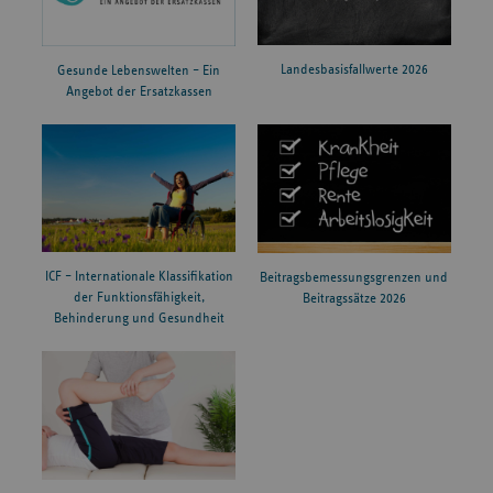
Landesbasisfallwerte 2026
Gesunde Lebenswelten – Ein
Angebot der Ersatzkassen
ICF – Internationale Klassifikation
Beitragsbemessungsgrenzen und
der Funktionsfähigkeit,
Beitragssätze 2026
Behinderung und Gesundheit