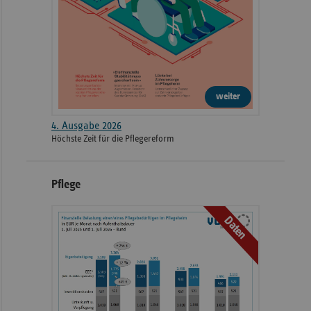
weiter
4. Ausgabe 2026
Höchste Zeit für die Pflegereform
Pflege
Daten