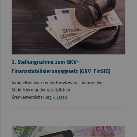
2. Stellungnahme zum GKV-
Finanzstabilisierungsgesetz (GKV-FinStG)
Kabinettsentwurf eines Gesetzes zur finanziellen
Stabilisierung der gesetzlichen
Krankenversicherung
» Lesen