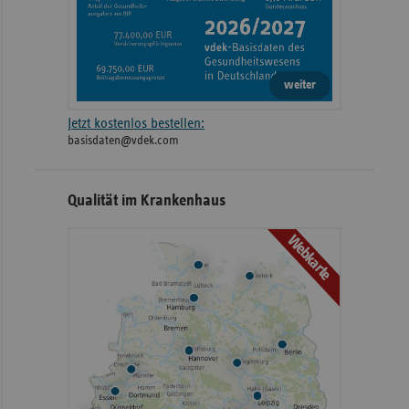
weiter
Jetzt kostenlos bestellen:
basisdaten@vdek.com
Qualität im Krankenhaus
Webkarte