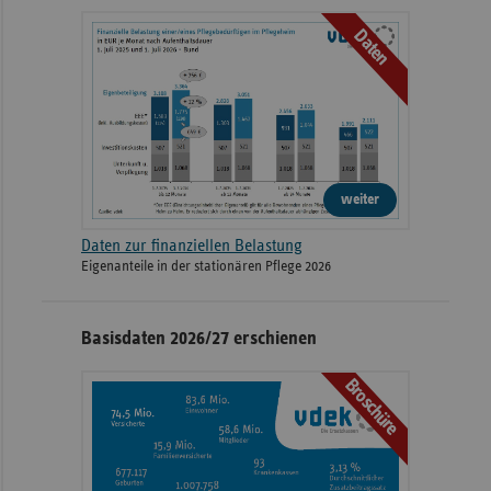
Daten
weiter
Daten zur finanziellen Belastung
Eigenanteile in der stationären Pflege 2026
Basisdaten 2026/27 erschienen
Broschüre