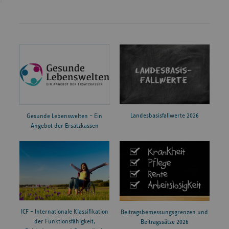
Landesbasisfallwerte 2026
Gesunde Lebenswelten – Ein
Angebot der Ersatzkassen
ICF – Internationale Klassifikation
Beitragsbemessungsgrenzen und
der Funktionsfähigkeit,
Beitragssätze 2026