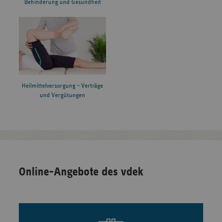
Behinderung und Gesundheit
Heilmittelversorgung – Verträge
und Vergütungen
Online-Angebote des vdek