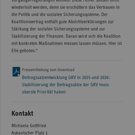
Vorgängerregierungen kennen. Diese Fehler sollten nicht
wiederholt werden, denn sie erschüttern das Vertrauen in
die Politik und die sozialen Sicherungssysteme. Der
Koalitionsvertrag enthält gute Absichtserklärungen zur
Stärkung der sozialen Sicherungssysteme und zur
Stabilisierung der Finanzen. Daran wird sich die Koalition
mit konkreten Maßnahmen messen lassen müssen. Hier ist
Eile geboten.“
Pressemitteilung zum Download
Beitragssatzentwicklung GKV in 2025 und 2026:
Stabilisierung der Beitragssätze der GKV muss
oberste Priorität haben
Kontakt
Michaela Gottfried
Askanischer Platz 1