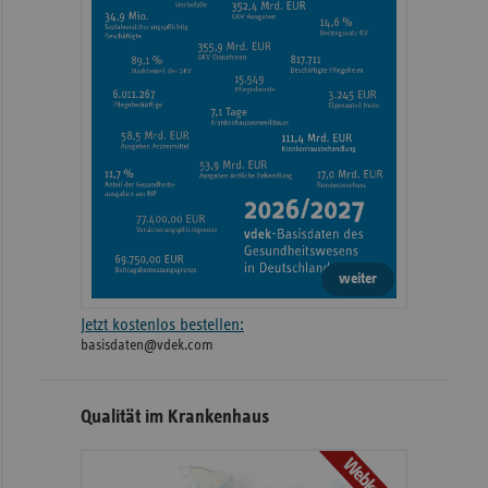
weiter
Jetzt kostenlos bestellen:
basisdaten@vdek.com
Qualität im Krankenhaus
Webkarte