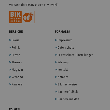
Verband der Ersatzkassen e. V. (vdek)
BEREICHE
FORMALES
Fokus
Impressum
Politik
Datenschutz
Presse
Privatsphäre-Einstellungen
Themen
Sitemap
Magazin
Kontakt
Verband
Anfahrt
Karriere
Bildnachweise
Barrierefreiheit
Barriere melden
FOLGEN