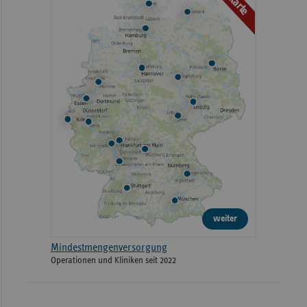
weiter
Mindestmengenversorgung
Operationen und Kliniken seit 2022