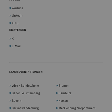
YouTube
LinkedIn
XING
EMPFEHLEN
X
E-Mail
LANDESVERTRETUNGEN
vdek - Bundesebene
Bremen
Baden-Württemberg
Hamburg
Bayern
Hessen
Berlin/Brandenburg
Mecklenburg-Vorpommern