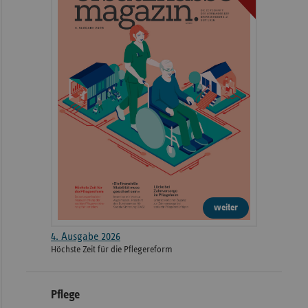
weiter
4. Ausgabe 2026
Höchste Zeit für die Pflegereform
Pflege