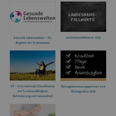
Landesbasisfallwerte 2026
Gesunde Lebenswelten – Ein
Angebot der Ersatzkassen
ICF – Internationale Klassifikation
Beitragsbemessungsgrenzen und
der Funktionsfähigkeit,
Beitragssätze 2026
Behinderung und Gesundheit