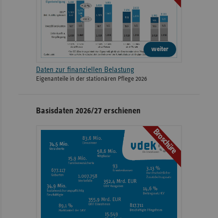
weiter
Daten zur finanziellen Belastung
Eigenanteile in der stationären Pflege 2026
Basisdaten 2026/27 erschienen
Broschüre