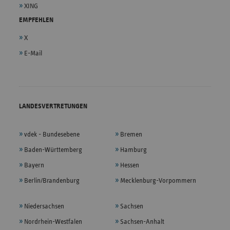
XING
EMPFEHLEN
X
E-Mail
LANDESVERTRETUNGEN
vdek - Bundesebene
Bremen
Baden-Württemberg
Hamburg
Bayern
Hessen
Berlin/Brandenburg
Mecklenburg-Vorpommern
Niedersachsen
Sachsen
Nordrhein-Westfalen
Sachsen-Anhalt