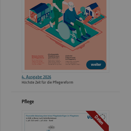
weiter
4. Ausgabe 2026
Höchste Zeit für die Pflegereform
Pflege
Daten