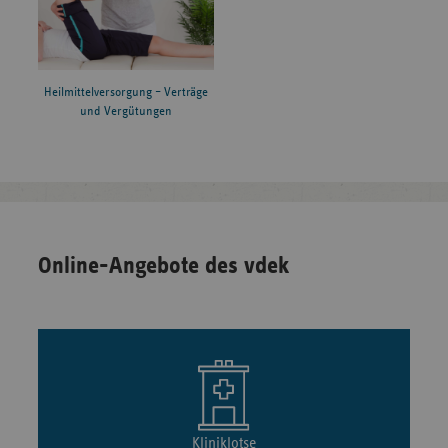
Heilmittelversorgung – Verträge
und Vergütungen
Online-Angebote des vdek
Kliniklotse