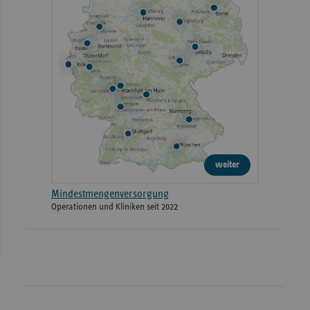
weiter
Mindestmengenversorgung
Operationen und Kliniken seit 2022