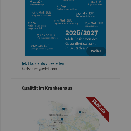
weiter
Jetzt kostenlos bestellen:
basisdaten@vdek.com
Qualität im Krankenhaus
Webkarte