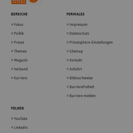
BEREICHE
FORMALES
Fokus
Impressum
Politik
Datenschutz
Presse
Privatsphäre-Einstellungen
Themen
Sitemap
Magazin
Kontakt
Verband
Anfahrt
Karriere
Bildnachweise
Barrierefreiheit
Barriere melden
FOLGEN
YouTube
LinkedIn