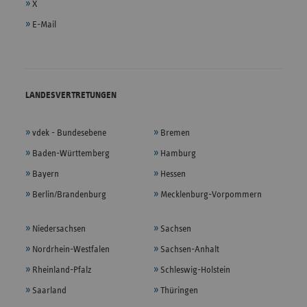
X
E-Mail
LANDESVERTRETUNGEN
vdek - Bundesebene
Bremen
Baden-Württemberg
Hamburg
Bayern
Hessen
Berlin/Brandenburg
Mecklenburg-Vorpommern
Niedersachsen
Sachsen
Nordrhein-Westfalen
Sachsen-Anhalt
Rheinland-Pfalz
Schleswig-Holstein
Saarland
Thüringen