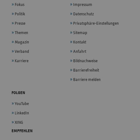
Fokus
Impressum
Politik
Datenschutz
Presse
Privatsphäre-Einstellungen
Themen
Sitemap
Magazin
Kontakt
Verband
Anfahrt
Karriere
Bildnachweise
Barrierefreiheit
Barriere melden
FOLGEN
YouTube
LinkedIn
XING
EMPFEHLEN