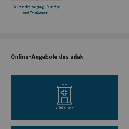
Heilmittelversorgung – Verträge
und Vergütungen
Online-Angebote des vdek
Kliniklotse