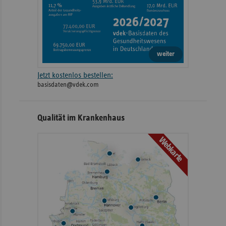
weiter
Jetzt kostenlos bestellen:
basisdaten@vdek.com
Qualität im Krankenhaus
Webkarte