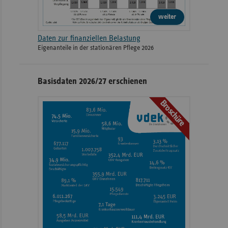
weiter
Daten zur finanziellen Belastung
Eigenanteile in der stationären Pflege 2026
Basisdaten 2026/27 erschienen
Broschüre