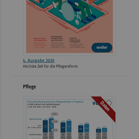
weiter
4. Ausgabe 2026
Höchste Zeit für die Pflegereform
Pflege
Daten