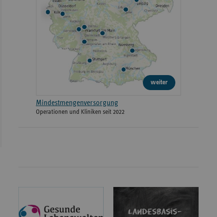
weiter
Mindestmengenversorgung
Operationen und Kliniken seit 2022