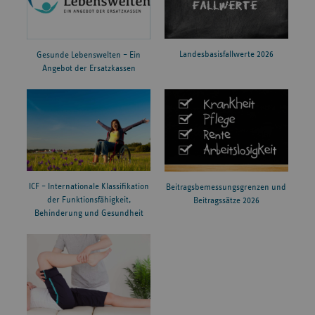
Landesbasisfallwerte 2026
Gesunde Lebenswelten – Ein
Angebot der Ersatzkassen
ICF – Internationale Klassifikation
Beitragsbemessungsgrenzen und
der Funktionsfähigkeit,
Beitragssätze 2026
Behinderung und Gesundheit