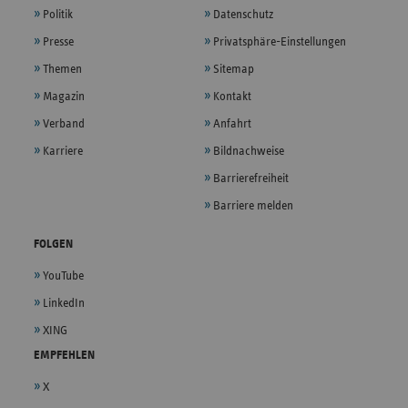
Politik
Datenschutz
Presse
Privatsphäre-Einstellungen
Themen
Sitemap
Magazin
Kontakt
Verband
Anfahrt
Karriere
Bildnachweise
Barrierefreiheit
Barriere melden
FOLGEN
YouTube
LinkedIn
XING
EMPFEHLEN
X