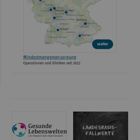
weiter
Mindestmengenversorgung
Operationen und Kliniken seit 2022