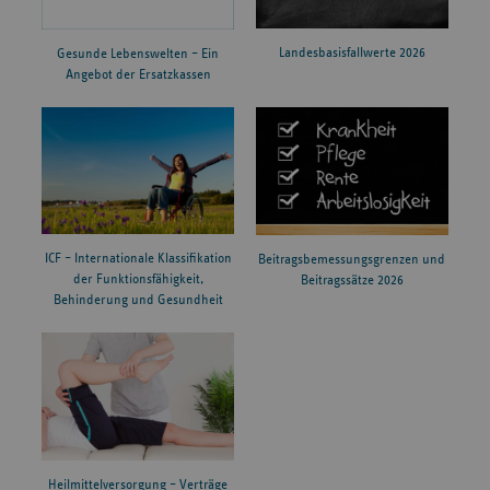
Landesbasisfallwerte 2026
Gesunde Lebenswelten – Ein
Angebot der Ersatzkassen
ICF – Internationale Klassifikation
Beitragsbemessungsgrenzen und
der Funktionsfähigkeit,
Beitragssätze 2026
Behinderung und Gesundheit
Heilmittelversorgung – Verträge