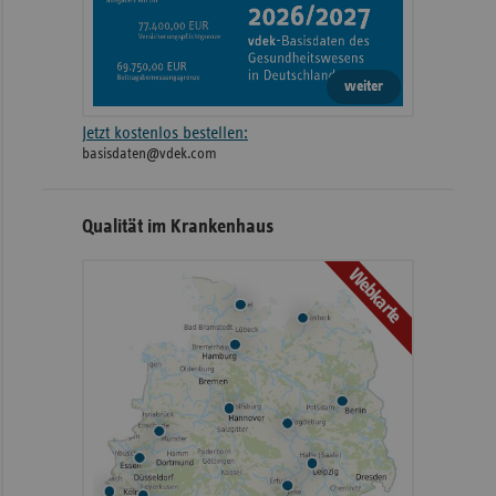
weiter
Jetzt kostenlos bestellen:
basisdaten@vdek.com
Qualität im Krankenhaus
Webkarte