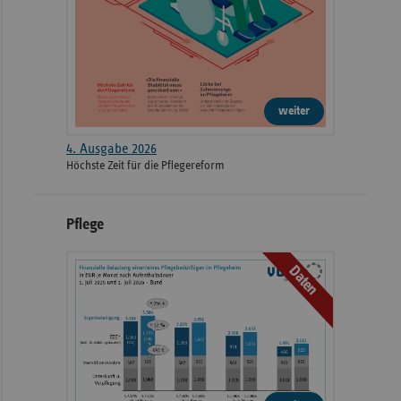
weiter
4. Ausgabe 2026
Höchste Zeit für die Pflegereform
Pflege
Daten