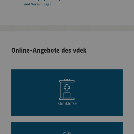
und Vergütungen
Online-Angebote des vdek
Kliniklotse