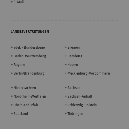
E-Mail
LANDESVERTRETUNGEN
vdek - Bundesebene
Bremen
Baden-Württemberg
Hamburg
Bayern
Hessen
Berlin/Brandenburg
Mecklenburg-Vorpommern
Niedersachsen
Sachsen
Nordrhein-Westfalen
Sachsen-Anhalt
Rheinland-Pfalz
Schleswig-Holstein
Saarland
Thüringen