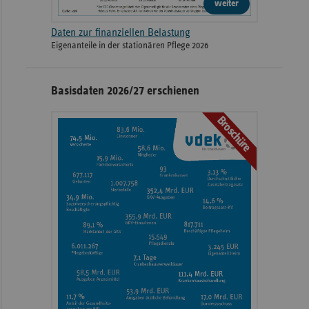
weiter
Daten zur finanziellen Belastung
Eigenanteile in der stationären Pflege 2026
Basisdaten 2026/27 erschienen
Broschüre