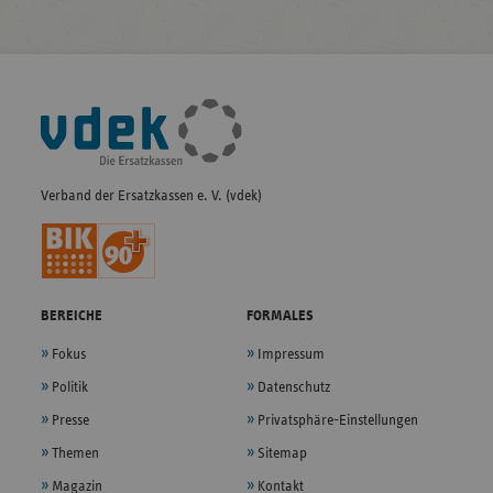
Fußleisten-
Navigation
Verband der Ersatzkassen e. V. (vdek)
BEREICHE
FORMALES
Fokus
Impressum
Politik
Datenschutz
Presse
Privatsphäre-Einstellungen
Themen
Sitemap
Magazin
Kontakt