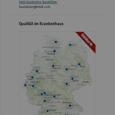
Jetzt kostenlos bestellen:
basisdaten@vdek.com
Qualität im Krankenhaus
Webkarte