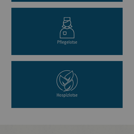
Pflegelotse
Hospizlotse