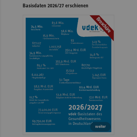
Basisdaten 2026/27 erschienen
Broschüre
weiter