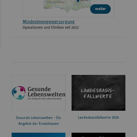
weiter
Mindestmengenversorgung
Operationen und Kliniken seit 2022
Landesbasisfallwerte 2026
Gesunde Lebenswelten – Ein
Angebot der Ersatzkassen