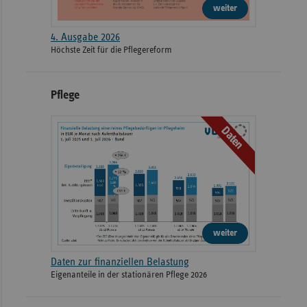
weiter
4. Ausgabe 2026
Höchste Zeit für die Pflegereform
Pflege
Daten
weiter
Daten zur finanziellen Belastung
Eigenanteile in der stationären Pflege 2026