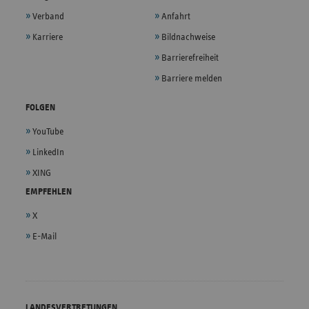
Verband
Anfahrt
Karriere
Bildnachweise
Barrierefreiheit
Barriere melden
FOLGEN
YouTube
LinkedIn
XING
EMPFEHLEN
X
E-Mail
LANDESVERTRETUNGEN