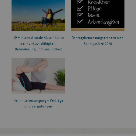
ICF – Internationale Klassifikation
Beitragsbemessungsgrenzen und
der Funktionsfähigkeit,
Beitragssätze 2026
Behinderung und Gesundheit
Heilmittelversorgung – Verträge
und Vergütungen