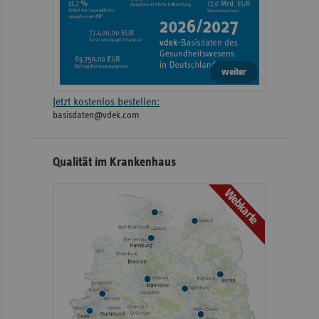
weiter
Jetzt kostenlos bestellen:
basisdaten@vdek.com
Qualität im Krankenhaus
Webkarte