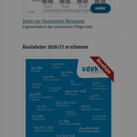
weiter
Daten zur finanziellen Belastung
Eigenanteile in der stationären Pflege 2026
Basisdaten 2026/27 erschienen
Broschüre