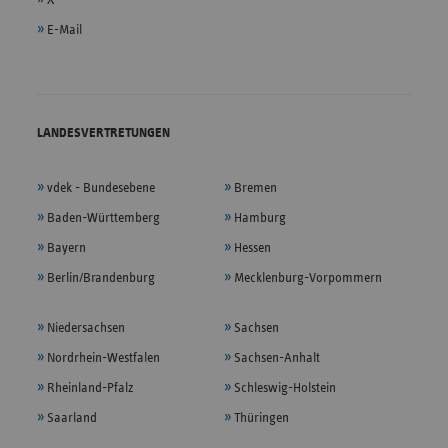
E-Mail
LANDESVERTRETUNGEN
vdek - Bundesebene
Bremen
Baden-Württemberg
Hamburg
Bayern
Hessen
Berlin/Brandenburg
Mecklenburg-Vorpommern
Niedersachsen
Sachsen
Nordrhein-Westfalen
Sachsen-Anhalt
Rheinland-Pfalz
Schleswig-Holstein
Saarland
Thüringen