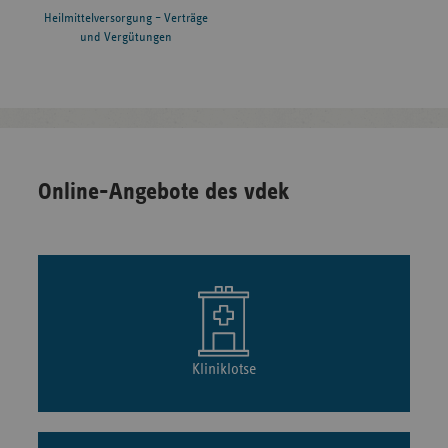
Heilmittelversorgung – Verträge
und Vergütungen
Online-Angebote des vdek
Kliniklotse