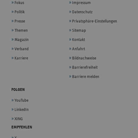
Fokus
Impressum
Politik
Datenschutz
Presse
Privatsphäre-Einstellungen
Themen
Sitemap
Magazin
Kontakt
Verband
Anfahrt
Karriere
Bildnachweise
Barrierefreiheit
Barriere melden
FOLGEN
YouTube
LinkedIn
XING
EMPFEHLEN
X