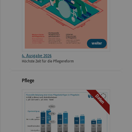
weiter
4. Ausgabe 2026
Höchste Zeit für die Pflegereform
Pflege
Daten