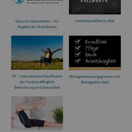
Landesbasisfallwerte 2026
Gesunde Lebenswelten – Ein
Angebot der Ersatzkassen
ICF – Internationale Klassifikation
Beitragsbemessungsgrenzen und
der Funktionsfähigkeit,
Beitragssätze 2026
Behinderung und Gesundheit