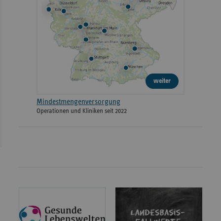
weiter
Mindestmengenversorgung
Operationen und Kliniken seit 2022