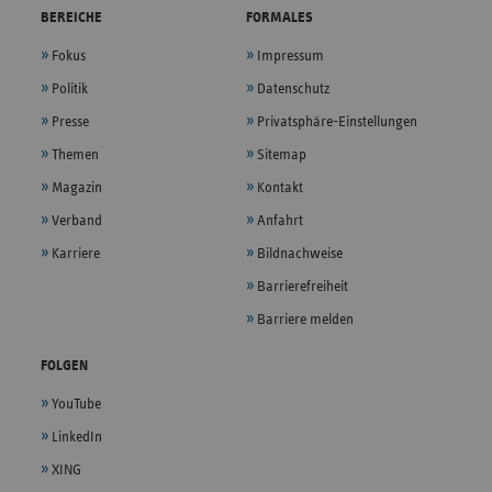
BEREICHE
FORMALES
Fokus
Impressum
Politik
Datenschutz
Presse
Privatsphäre-Einstellungen
Themen
Sitemap
Magazin
Kontakt
Verband
Anfahrt
Karriere
Bildnachweise
Barrierefreiheit
Barriere melden
FOLGEN
YouTube
LinkedIn
XING