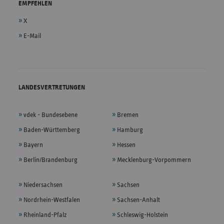
EMPFEHLEN
X
E-Mail
LANDESVERTRETUNGEN
vdek - Bundesebene
Bremen
Baden-Württemberg
Hamburg
Bayern
Hessen
Berlin/Brandenburg
Mecklenburg-Vorpommern
Niedersachsen
Sachsen
Nordrhein-Westfalen
Sachsen-Anhalt
Rheinland-Pfalz
Schleswig-Holstein