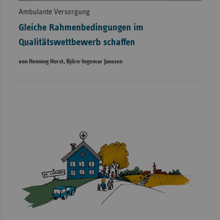
Ambulante Versorgung
Gleiche Rahmenbedingungen im
Qualitätswettbewerb schaffen
von Henning Horst, Björn-Ingemar Janssen