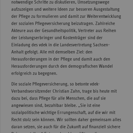
notwendige Schritte zu diskutieren, Umsetzungswege
aufzuzeigen und weitere Ideen zur besseren Ausgestaltung
der Pflege zu formulieren und damit zur Weiterentwicklung
der sozialen Pflegeversicherung beizutragen. Zahlreiche
Akteure aus der Gesundheitspolitik, Vertreter aus Reihen
der Leistungserbringer und Kostenträger sind der
Einladung des vdek in die Landesvertretung Sachsen-
Anhalt gefolgt. Alle mit demselben Ziel: den
Herausforderungen in der Pflege und damit auch den
Herausforderungen durch den demografischen Wandel
erfolgreich zu begegnen.
Die soziale Pflegeversicherung, so betonte vdek-
Verbandsvorsitzender Christian Zahn, trage bis heute mit
dazu bei, dass Pflege für alle Menschen, die auf sie
angewiesen sind, bezahlbar bleibe. „Sie ist eine
sozialpolitische wichtige Errungenschaft, auf die wir mit
Recht stolz sein können. Wir sollten daher gemeinsam alles
daran setzen, sie auch für die Zukunft auf finanziell sichere