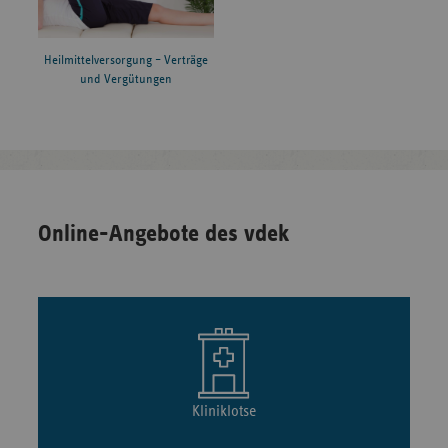
Heilmittelversorgung – Verträge
und Vergütungen
Online-Angebote des vdek
Kliniklotse