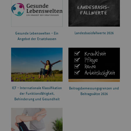
Landesbasisfallwerte 2026
Gesunde Lebenswelten – Ein
Angebot der Ersatzkassen
ICF – Internationale Klassifikation
Beitragsbemessungsgrenzen und
der Funktionsfähigkeit,
Beitragssätze 2026
Behinderung und Gesundheit