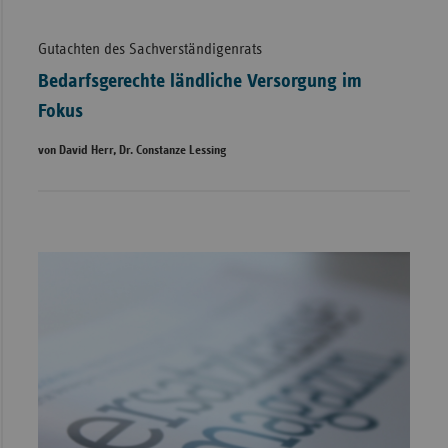
Gutachten des Sachverständigenrats
Bedarfsgerechte ländliche Versorgung im
Fokus
von David Herr, Dr. Constanze Lessing