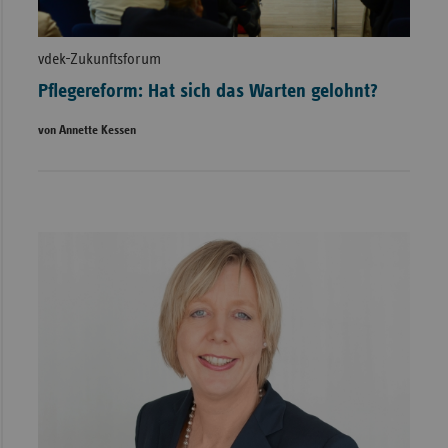
vdek-Zukunftsforum
Pflegereform: Hat sich das Warten gelohnt?
von Annette Kessen