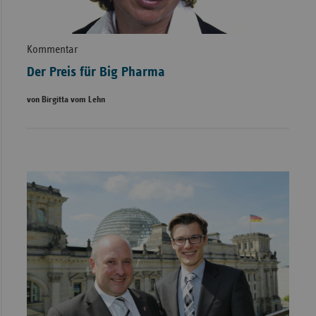
Kommentar
Der Preis für Big Pharma
von Birgitta vom Lehn