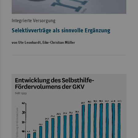
Integrierte Versorgung
Selektivverträge als sinnvolle Ergänzung
von Ute Leonhardt, Eike-Christian Müller