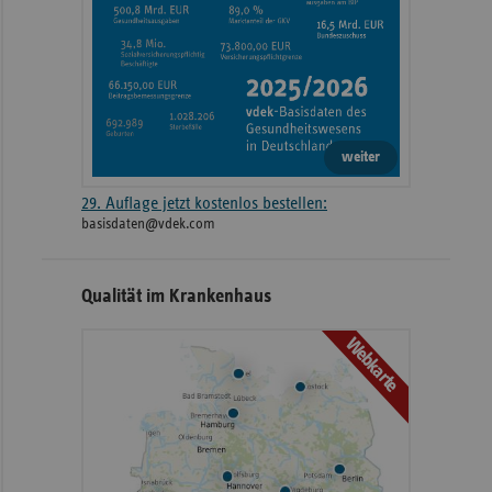
weiter
29. Auflage jetzt kostenlos bestellen:
basisdaten@vdek.com
Qualität im Krankenhaus
Webkarte