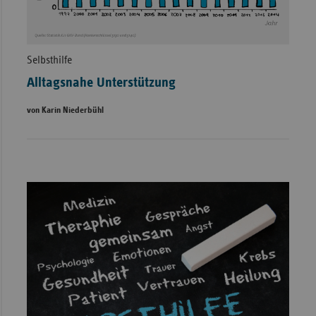
Selbsthilfe
Alltagsnahe Unterstützung
von Karin Niederbühl