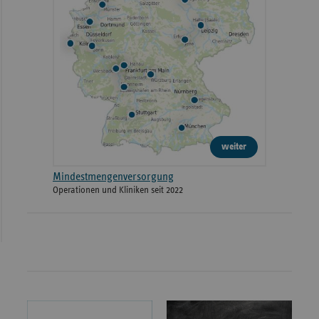
weiter
Mindestmengenversorgung
Operationen und Kliniken seit 2022