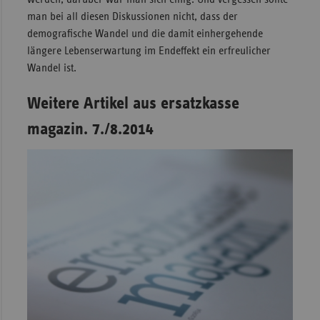
man bei all diesen Diskussionen nicht, dass der
demografische Wandel und die damit einhergehende
längere Lebenserwartung im Endeffekt ein erfreulicher
Wandel ist.
Weitere Artikel aus ersatzkasse
magazin. 7./8.2014