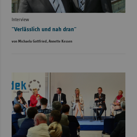
Interview
"Verlässlich und nah dran"
von Michaela Gottfried, Annette Kessen