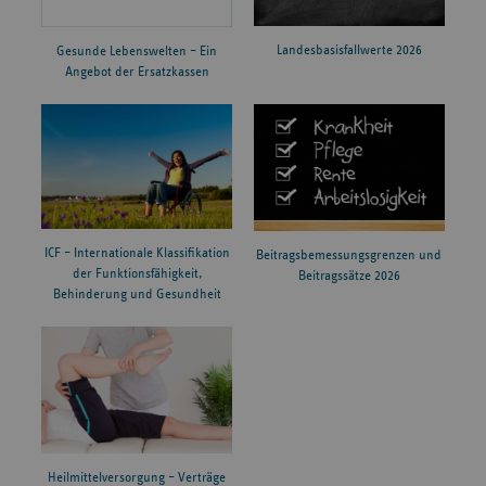
Landesbasisfallwerte 2026
Gesunde Lebenswelten – Ein
Angebot der Ersatzkassen
ICF – Internationale Klassifikation
Beitragsbemessungsgrenzen und
der Funktionsfähigkeit,
Beitragssätze 2026
Behinderung und Gesundheit
Heilmittelversorgung – Verträge