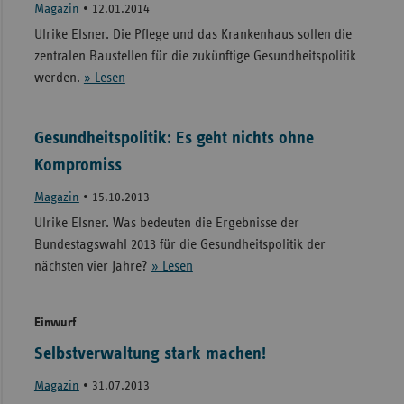
Magazin
•
12.01.2014
Ulrike Elsner. Die Pflege und das Krankenhaus sollen die
zentralen Baustellen für die zukünftige Gesundheitspolitik
werden.
» Lesen
Gesundheitspolitik: Es geht nichts ohne
Kompromiss
Magazin
•
15.10.2013
Ulrike Elsner. Was bedeuten die Ergebnisse der
Bundestagswahl 2013 für die Gesundheitspolitik der
nächsten vier Jahre?
» Lesen
Einwurf
Selbstverwaltung stark machen!
Magazin
•
31.07.2013