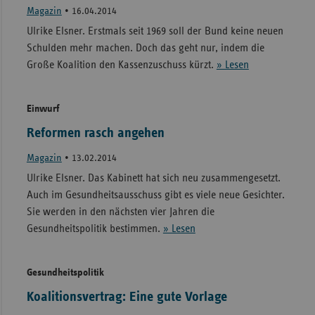
Magazin
•
16.04.2014
Ulrike Elsner. Erstmals seit 1969 soll der Bund keine neuen
Schulden mehr machen. Doch das geht nur, indem die
Große Koalition den Kassenzuschuss kürzt.
» Lesen
Einwurf
Reformen rasch angehen
Magazin
•
13.02.2014
Ulrike Elsner. Das Kabinett hat sich neu zusammengesetzt.
Auch im Gesundheitsausschuss gibt es viele neue Gesichter.
Sie werden in den nächsten vier Jahren die
Gesundheitspolitik bestimmen.
» Lesen
Gesundheitspolitik
Koalitionsvertrag: Eine gute Vorlage