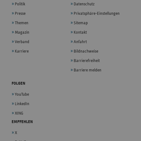
Politik
Datenschutz
Presse
Privatsphäre-Einstellungen
Themen
Sitemap
Magazin
Kontakt
Verband
Anfahrt
Karriere
Bildnachweise
Barrierefreiheit
Barriere melden
FOLGEN
YouTube
LinkedIn
XING
EMPFEHLEN
X