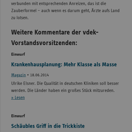
verbunden mit entsprechenden Anreizen, das ist die
Zauberformel – auch wenn es darum geht, Ärzte aufs Land
zu lotsen.
Weitere Kommentare der vdek-
Vorstandsvorsitzenden:
Einwurf
Krankenhausplanung: Mehr Klasse als Masse
Magazin
•
18.06.2014
Ulrike Elsner. Die Qualität in deutschen Kliniken soll besser
werden. Die Länder haben ein großes Stück mitzureden.
» Lesen
Einwurf
Schäubles Griff in die Trickkiste