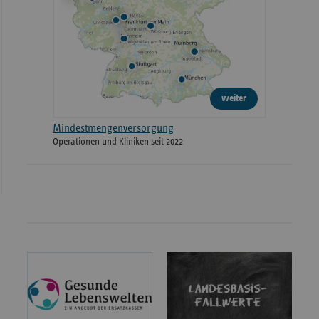
weiter
Mindestmengenversorgung
Operationen und Kliniken seit 2022