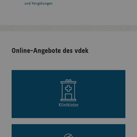
und Vergütungen
Online-Angebote des vdek
Kliniklotse