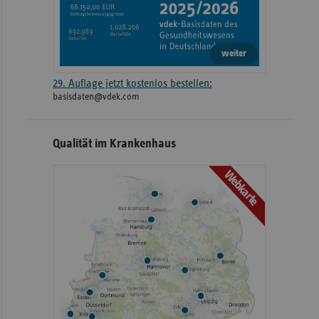
weiter
29. Auflage jetzt kostenlos bestellen:
basisdaten@vdek.com
Qualität im Krankenhaus
Webkarte